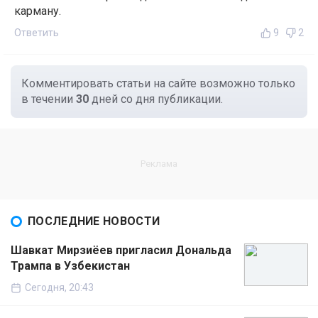
карману.
Ответить
9
2
Комментировать статьи на сайте возможно только
в течении
30
дней со дня публикации.
ПОСЛЕДНИЕ НОВОСТИ
Шавкат Мирзиёев пригласил Дональда
Трампа в Узбекистан
Сегодня, 20:43