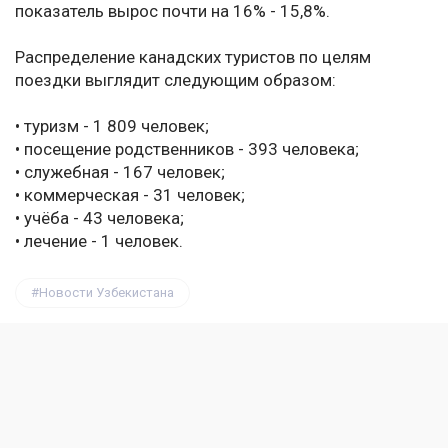
показатель вырос почти на 16% - 15,8%.
Распределение канадских туристов по целям
поездки выглядит следующим образом:
• туризм - 1 809 человек;
• посещение родственников - 393 человека;
• служебная - 167 человек;
• коммерческая - 31 человек;
• учёба - 43 человека;
• лечение - 1 человек.
Новости Узбекистана