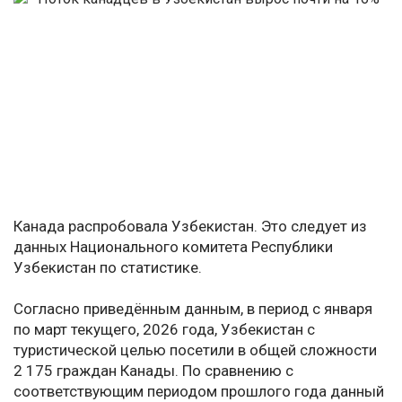
Канада распробовала Узбекистан. Это следует из
данных Национального комитета Республики
Узбекистан по статистике.
Согласно приведённым данным, в период с января
по март текущего, 2026 года, Узбекистан с
туристической целью посетили в общей сложности
2 175 граждан Канады. По сравнению с
соответствующим периодом прошлого года данный