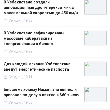
В Узбекистане создали
инновационный дрон-перехватчик с
максимальной скоростью до 450 км/ч
Сегодня, 19:33
В Узбекистане зафиксированы
массовые кибератаки на
госорганизации и бизнес
Сегодня, 19:29
Для каждой махалли Узбекистана
введут энергетические паспорта
Сегодня, 19:11
Бывшему хокиму Намангана вынесли
приговор по делу о взятке в $60 тысяч
Сегодня, 19:03