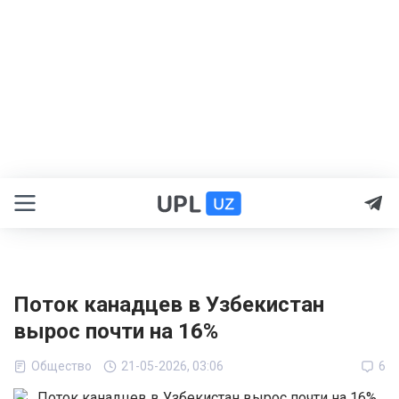
Поток канадцев в Узбекистан
вырос почти на 16%
Общество
21-05-2026, 03:06
6