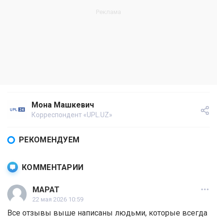
Мона Машкевич
Корреспондент «UPL.UZ»
РЕКОМЕНДУЕМ
КОММЕНТАРИИ
МАРАТ
22 мая 2026 10:59
Все отзывы выше написаны людьми, которые всегда