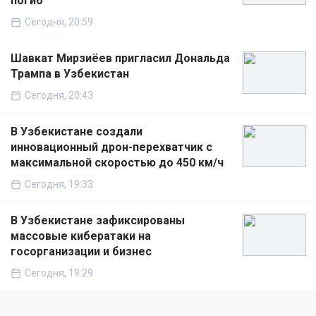
погиб
Сегодня, 20:59
Шавкат Мирзиёев пригласил Дональда
Трампа в Узбекистан
Сегодня, 20:43
В Узбекистане создали
инновационный дрон-перехватчик с
максимальной скоростью до 450 км/ч
Сегодня, 19:33
В Узбекистане зафиксированы
массовые кибератаки на
госорганизации и бизнес
Сегодня, 19:29