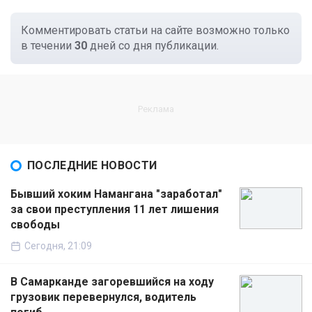
Комментировать статьи на сайте возможно только
в течении
30
дней со дня публикации.
ПОСЛЕДНИЕ НОВОСТИ
Бывший хоким Намангана "заработал"
за свои преступления 11 лет лишения
свободы
Сегодня, 21:09
В Самарканде загоревшийся на ходу
грузовик перевернулся, водитель