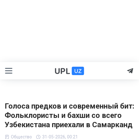
Голоса предков и современный бит:
Фольклористы и бахши со всего
Узбекистана приехали в Самарканд
Общество
31-05-2026, 00:21