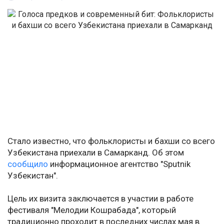
Стало известно, что фольклористы и бахши со всего
Узбекистана приехали в Самарканд. Об этом
сообщило
информационное агентство "Sputnik
Узбекистан".
Цель их визита заключается в участии в работе
фестиваля "Мелодии Кошрабада", который
традиционно проходит в последних числах мая в