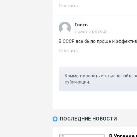
Ответить
Гость
2 июня 2026 09:48
В СССР все было проще и эффектив
Ответить
Комментировать статьи на сайте в
публикации.
ПОСЛЕДНИЕ НОВОСТИ
В Ургенче