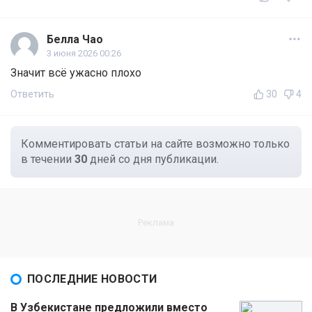
Белла Чао
3 июня 2026 00:26
Значит всё ужасно плохо
Ответить
30
4
Комментировать статьи на сайте возможно только
в течении
30
дней со дня публикации.
ПОСЛЕДНИЕ НОВОСТИ
В Узбекистане предложили вместо