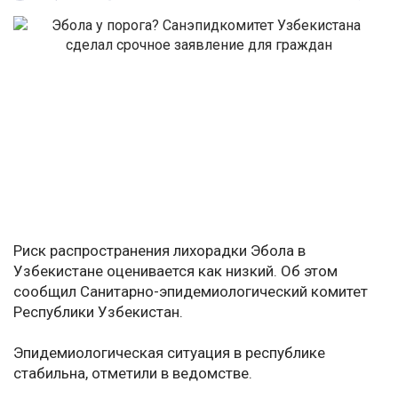
Риск распространения лихорадки Эбола в
Узбекистане оценивается как низкий. Об этом
сообщил Санитарно-эпидемиологический комитет
Республики Узбекистан.
Эпидемиологическая ситуация в республике
стабильна, отметили в ведомстве.