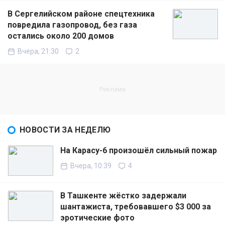
В Сергелийском районе спецтехника
повредила газопровод, без газа
остались около 200 домов
Вчера, 21:30
2
НОВОСТИ ЗА НЕДЕЛЮ
На Карасу-6 произошёл сильный пожар
Вчера, 10:39
4
В Ташкенте жёстко задержали
шантажиста, требовавшего $3 000 за
эротические фото