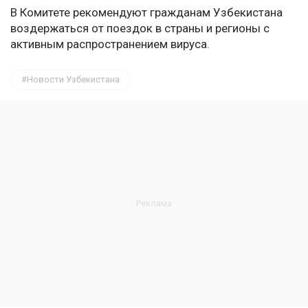
В Комитете рекомендуют гражданам Узбекистана
воздержаться от поездок в страны и регионы с
активным распространением вируса.
Новости Узбекистана