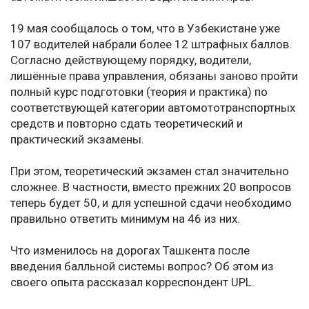
19 мая сообщалось о том, что в Узбекистане уже
107 водителей набрали более 12 штрафных баллов.
Согласно действующему порядку, водители,
лишённые права управления, обязаны заново пройти
полный курс подготовки (теория и практика) по
соответствующей категории автомототранспортных
средств и повторно сдать теоретический и
практический экзамены.
При этом, теоретический экзамен стал значительно
сложнее. В частности, вместо прежних 20 вопросов
теперь будет 50, и для успешной сдачи необходимо
правильно ответить минимум на 46 из них.
Что изменилось на дорогах Ташкента после
введения балльной системы вопрос? Об этом из
своего опыта рассказал корреспондент UPL.