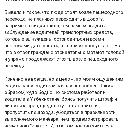
Бывало и такое, что люди стоят возле пешеходного
перехода, не планируя переходить в дорогу,
например ожидая такси, тем самым вводя в
заблуждение водителей транспортных средств,
которые вынуждены остановиться и всеми
способами дать понять, что они их пропускают. На
что в ответ граждане отрицательно мотают головой
и упрямо продолжают стоять возле пешеходного
перехода.
Конечно не всегда, но в целом, по моим ощущениям,
ездить наши водители начали спокойнее. Таким
образом, худо бедно, но система работает и
водители в Узбекистане, боясь получить штраф и
лишиться прав, предпочтут остановиться,
пропустить пешехода, убедиться в правильности
выполняемого манёвра, чем продемонстрировать
всем свою "крутость", а потом заново учиться в