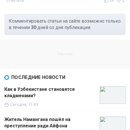
Ответить
26
2
Комментировать статьи на сайте возможно только
в течении
30
дней со дня публикации.
ПОСЛЕДНИЕ НОВОСТИ
Как в Узбекистане становятся
кладменами?
Сегодня, 11:43
Житель Намангана пошёл на
преступление ради Айфона