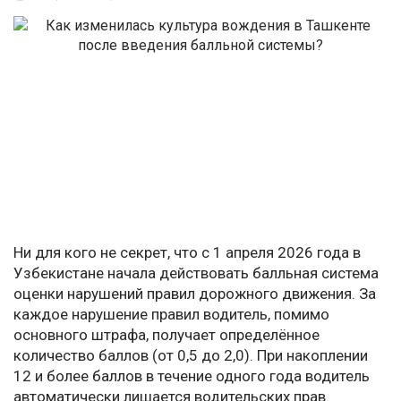
Ни для кого не секрет, что с 1 апреля 2026 года в
Узбекистане начала действовать балльная система
оценки нарушений правил дорожного движения. За
каждое нарушение правил водитель, помимо
основного штрафа, получает определённое
количество баллов (от 0,5 до 2,0). При накоплении
12 и более баллов в течение одного года водитель
автоматически лишается водительских прав.