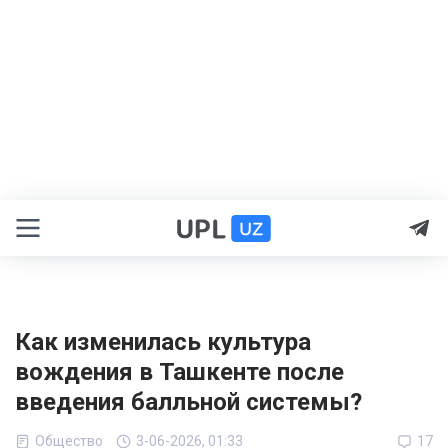
Как изменилась культура
вождения в Ташкенте после
введения балльной системы?
Общество
3-06-2026, 01:33
17