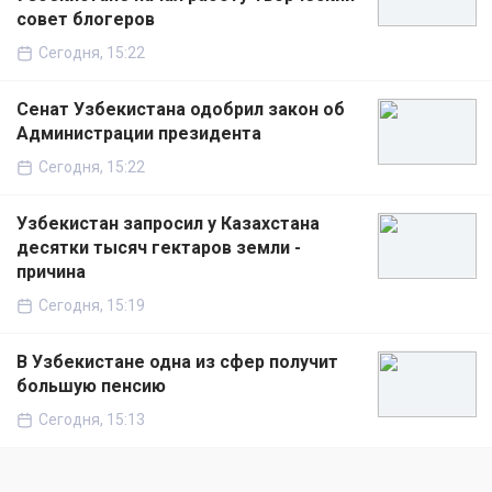
совет блогеров
Сегодня, 15:22
Сенат Узбекистана одобрил закон об
Администрации президента
Сегодня, 15:22
Узбекистан запросил у Казахстана
десятки тысяч гектаров земли -
причина
Сегодня, 15:19
В Узбекистане одна из сфер получит
большую пенсию
Сегодня, 15:13