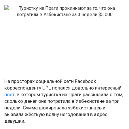
На просторах социальной сети Facebook
корреспонденту UPL попался довольно интересный
пост
, в котором туристка из Праги рассказала о том,
сколько денег она потратила в Узбекистане за три
недели. Сумма шокировала узбекистанцев и
вызвала жёсткую волну негодования в адрес
девушки.