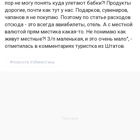
пор не могу понять куда улетают бабки?! Продукты
дорогие, почти как тут у нас. Подарков, сувениров,
чапанов я не покупаю. Поэтому по статье расходов
отсюда - это всегда авиабилеты, отель. А с местной
валютой прям мистика какая-то. Не понимаю как
живут местные?! 3/п маленькая, и это очень мало", -
отметилась в комментариях туристка из Штатов.
Новости Узбекистана