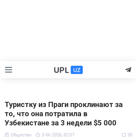
Туристку из Праги проклинают за
то, что она потратила в
Узбекистане за 3 недели $5 000
Общество
3-06-2026, 02:07
30