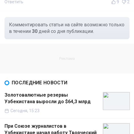
Ответить
9
2
Комментировать статьи на сайте возможно только
в течении
30
дней со дня публикации.
ПОСЛЕДНИЕ НОВОСТИ
Золотовалютные резервы
Узбекистана выросли до $64,3 млрд
Сегодня, 15:23
При Союзе журналистов в
Узбекистане начал работу Творческий