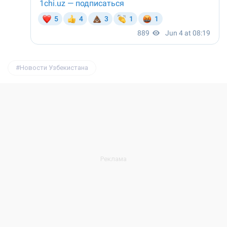
Новости Узбекистана