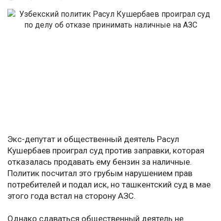
Экс-депутат и общественный деятель Расул
Кушербаев проиграл суд против заправки, которая
отказалась продавать ему бензин за наличные.
Политик посчитал это грубым нарушением прав
потребителей и подал иск, но ташкентский суд в мае
этого года встал на сторону АЗС.
Однако сдаваться общественный деятель не