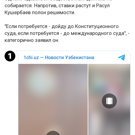
собирается. Напротив, ставки растут и Расул
Кушербаев полон решимости.
"Если потребуется - дойду до Конституционного
суда, если потребуется - до международного суда", -
категорично заявил он.