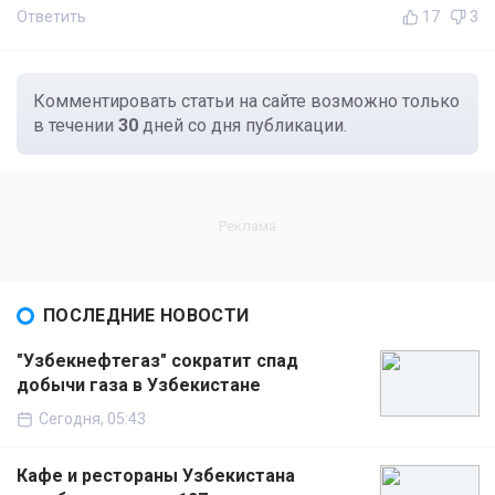
Ответить
17
3
Комментировать статьи на сайте возможно только
в течении
30
дней со дня публикации.
ПОСЛЕДНИЕ НОВОСТИ
"Узбекнефтегаз" сократит спад
добычи газа в Узбекистане
Сегодня, 05:43
Кафе и рестораны Узбекистана