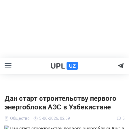
Дан старт строительству первого
энергоблока АЭС в Узбекистане
Общество
5-06-2026, 02:59
5