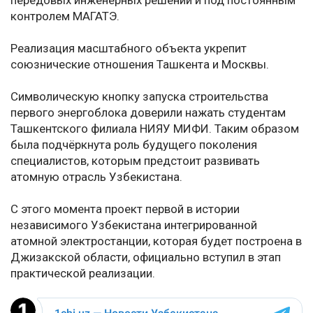
передовых инженерных решений и под постоянным
контролем МАГАТЭ.
Реализация масштабного объекта укрепит
союзнические отношения Ташкента и Москвы.
Символическую кнопку запуска строительства
первого энергоблока доверили нажать студентам
Ташкентского филиала НИЯУ МИФИ. Таким образом
была подчёркнута роль будущего поколения
специалистов, которым предстоит развивать
атомную отрасль Узбекистана.
С этого момента проект первой в истории
независимого Узбекистана интегрированной
атомной электростанции, которая будет построена в
Джизакской области, официально вступил в этап
практической реализации.