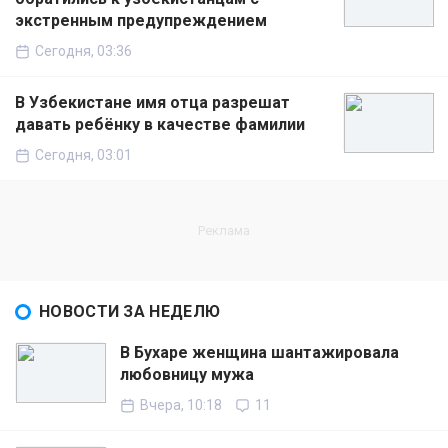
экстренным предупреждением
Сегодня, 03:36
В Узбекистане имя отца разрешат
давать ребёнку в качестве фамилии
Сегодня, 03:01
НОВОСТИ ЗА НЕДЕЛЮ
В Бухаре женщина шантажировала
любовницу мужа
Вчера, 10:18
11