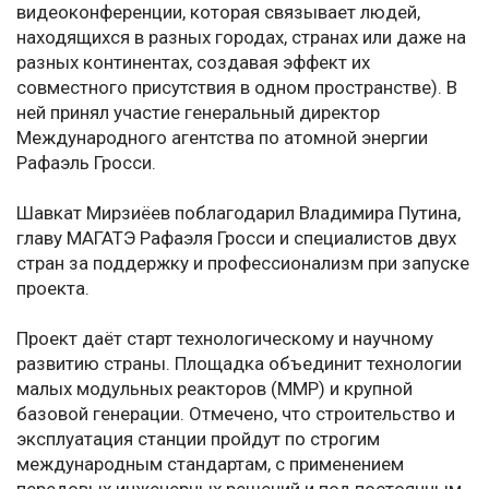
видеоконференции, которая связывает людей,
находящихся в разных городах, странах или даже на
разных континентах, создавая эффект их
совместного присутствия в одном пространстве). В
ней принял участие генеральный директор
Международного агентства по атомной энергии
Рафаэль Гросси.
Шавкат Мирзиёев поблагодарил Владимира Путина,
главу МАГАТЭ Рафаэля Гросси и специалистов двух
стран за поддержку и профессионализм при запуске
проекта.
Проект даёт старт технологическому и научному
развитию страны. Площадка объединит технологии
малых модульных реакторов (ММР) и крупной
базовой генерации. Отмечено, что строительство и
эксплуатация станции пройдут по строгим
международным стандартам, с применением