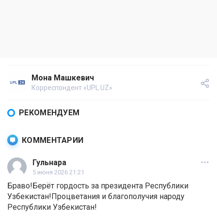
Мона Машкевич
Корреспондент «UPL.UZ»
РЕКОМЕНДУЕМ
КОММЕНТАРИИ
Гульнара
5 июня 2026 21:21
Браво!Берёт гордость за президента Республики
Узбекистан!Процветания и благополучия народу
Республики Узбекистан!