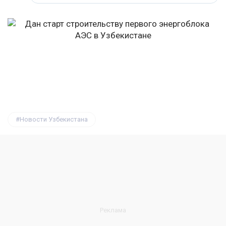
Новости Узбекистана