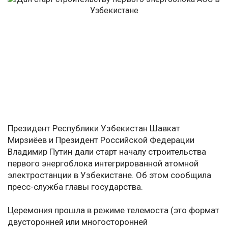
Президент Республики Узбекистан Шавкат
Мирзиёев и Президент Российской Федерации
Владимир Путин дали старт началу строительства
первого энергоблока интегрированной атомной
электростанции в Узбекистане. Об этом сообщила
пресс-служба главы государства.
Церемония прошла в режиме телемоста (это формат
двусторонней или многосторонней