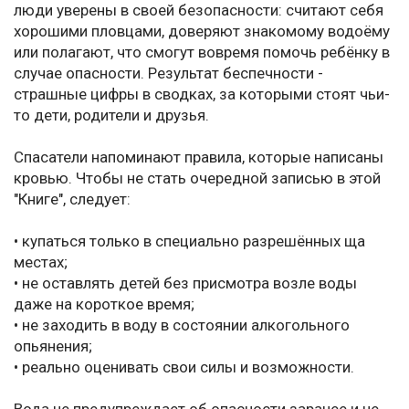
люди уверены в своей безопасности: считают себя
хорошими пловцами, доверяют знакомому водоёму
или полагают, что смогут вовремя помочь ребёнку в
случае опасности. Результат беспечности -
страшные цифры в сводках, за которыми стоят чьи-
то дети, родители и друзья.
Спасатели напоминают правила, которые написаны
кровью. Чтобы не стать очередной записью в этой
"Книге", следует:
• купаться только в специально разрешённых ща
местах;
• не оставлять детей без присмотра возле воды
даже на короткое время;
• не заходить в воду в состоянии алкогольного
опьянения;
• реально оценивать свои силы и возможности.