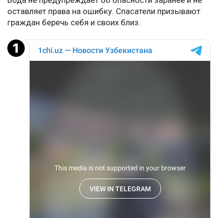
Вода не предупреждает об опасности заранее и не
оставляет права на ошибку. Спасатели призывают
граждан беречь себя и своих близ.