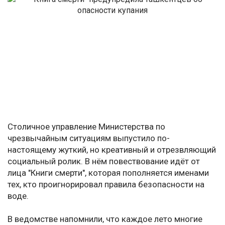
Столичное управление Министерства по
чрезвычайным ситуациям выпустило по-
настоящему жуткий, но креативный и отрезвляющий
социальный ролик. В нём повествование идёт от
лица "Книги смерти", которая пополняется именами
тех, кто проигнорировал правила безопасности на
воде.
В ведомстве напомнили, что каждое лето многие