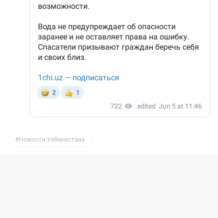
Новости Узбекистана