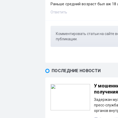
Раньше средний возраст был аж 18 
Ответить
Комментировать статьи на сайте в
публикации.
ПОСЛЕДНИЕ НОВОСТИ
У мошенни
получения
Задержан муж
пресс-служба
органов внут