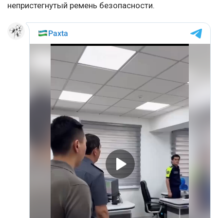
непристегнутый ремень безопасности.