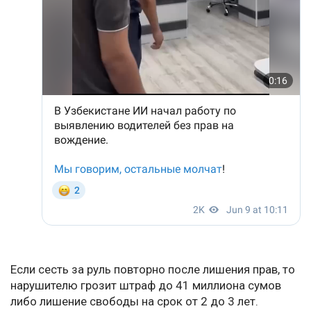
Если сесть за руль повторно после лишения прав, то
нарушителю грозит штраф до 41 миллиона сумов
либо лишение свободы на срок от 2 до 3 лет.