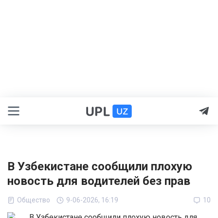
В Узбекистане сообщили плохую
новость для водителей без прав
Общество
9-06-2026, 16:19
10