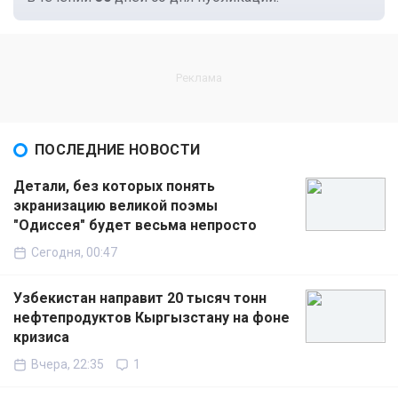
ПОСЛЕДНИЕ НОВОСТИ
Детали, без которых понять
экранизацию великой поэмы
"Одиссея" будет весьма непросто
Сегодня, 00:47
Узбекистан направит 20 тысяч тонн
нефтепродуктов Кыргызстану на фоне
кризиса
Вчера, 22:35
1