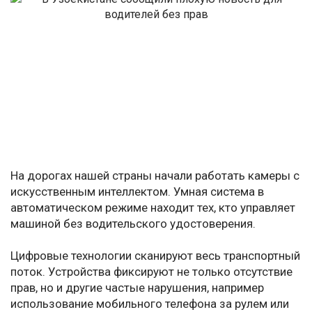
На дорогах нашей страны начали работать камеры с
искусственным интеллектом. Умная система в
автоматическом режиме находит тех, кто управляет
машиной без водительского удостоверения.
Цифровые технологии сканируют весь транспортный
поток. Устройства фиксируют не только отсутствие
прав, но и другие частые нарушения, например
использование мобильного телефона за рулем или