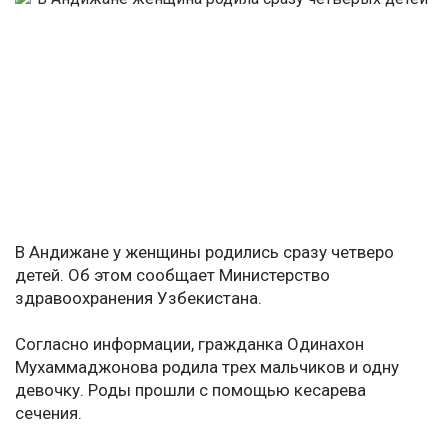
В Андижане у женщины родились сразу четверо
детей. Об этом сообщает Министерство
здравоохранения Узбекистана.
Согласно информации, гражданка Одинахон
Мухаммаджонова родила трех мальчиков и одну
девочку. Роды прошли с помощью кесарева
сечения.