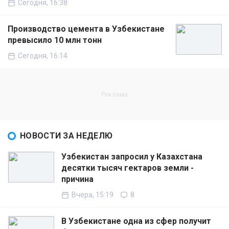
Сегодня, 16:38
Производство цемента в Узбекистане
превысило 10 млн тонн
Сегодня, 16:14
НОВОСТИ ЗА НЕДЕЛЮ
Узбекистан запросил у Казахстана
десятки тысяч гектаров земли -
причина
Вчера, 15:19
8
В Узбекистане одна из сфер получит