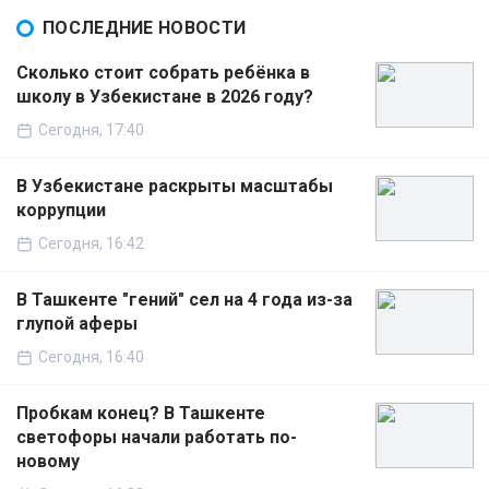
ПОСЛЕДНИЕ НОВОСТИ
Сколько стоит собрать ребёнка в
школу в Узбекистане в 2026 году?
Сегодня, 17:40
В Узбекистане раскрыты масштабы
коррупции
Сегодня, 16:42
В Ташкенте "гений" сел на 4 года из-за
глупой аферы
Сегодня, 16:40
Пробкам конец? В Ташкенте
светофоры начали работать по-
новому