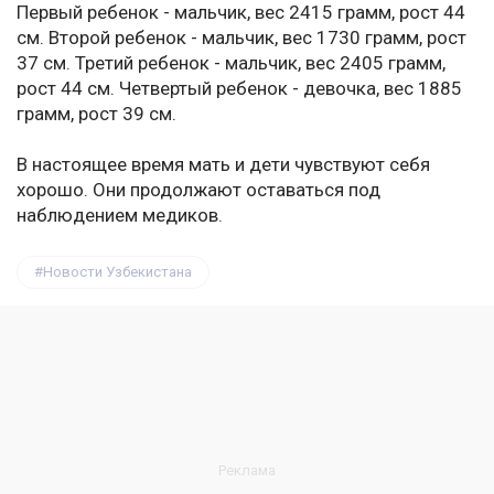
Первый ребенок - мальчик, вес 2415 грамм, рост 44
см. Второй ребенок - мальчик, вес 1730 грамм, рост
37 см. Третий ребенок - мальчик, вес 2405 грамм,
рост 44 см. Четвертый ребенок - девочка, вес 1885
грамм, рост 39 см.
В настоящее время мать и дети чувствуют себя
хорошо. Они продолжают оставаться под
наблюдением медиков.
Новости Узбекистана