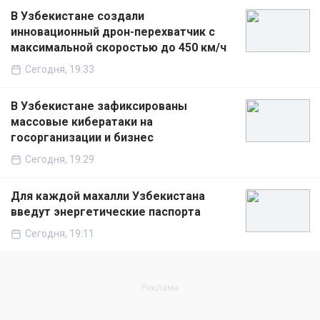
В Узбекистане создали
инновационный дрон-перехватчик с
максимальной скоростью до 450 км/ч
Сегодня, 19:33
В Узбекистане зафиксированы
массовые кибератаки на
госорганизации и бизнес
Сегодня, 19:29
Для каждой махалли Узбекистана
введут энергетические паспорта
Сегодня, 19:11