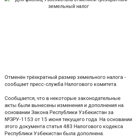
Отменён трёхкратный размер земельного налога -
сообщает пресс-служба Налогового комитета.
Сообщается, что в некоторые законодательные
акты были вынесены изменения и дополнения на
основании Закона Республики Узбекистан за
№ЗРУ-1153 от 15 июня текущего года. На основании
этого документа статья 483 Налогового кодекса
Республики Узбекистан была дополнена.