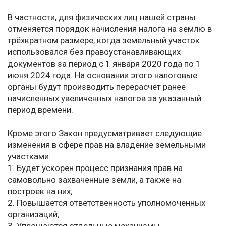
В частности, для физических лиц нашей страны
отменяется порядок начисления налога на землю в
трёхкратном размере, когда земельный участок
использовался без правоустанавливающих
документов за период с 1 января 2020 года по 1
июня 2024 года. На основании этого налоговые
органы будут производить перерасчёт ранее
начисленных увеличенных налогов за указанный
период времени.
Кроме этого Закон предусматривает следующие
изменения в сфере прав на владение земельными
участками:
1. Будет ускорен процесс признания прав на
самовольно захваченные земли, а также на
построек на них;
2. Повышается ответственность уполномоченных
организаций;