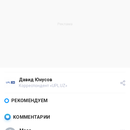
Давид Юнусов
Корреспондент «UPL.UZ»
РЕКОМЕНДУЕМ
КОММЕНТАРИИ