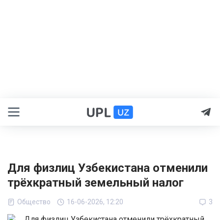
Для физлиц Узбекистана отменили
трёхкратный земельный налог
Общество
16-06-2026, 12:20
3