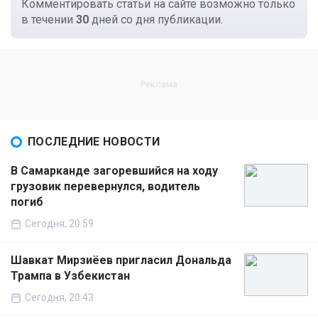
Комментировать статьи на сайте возможно только
в течении
30
дней со дня публикации.
ПОСЛЕДНИЕ НОВОСТИ
В Самарканде загоревшийся на ходу
грузовик перевернулся, водитель
погиб
Сегодня, 20:59
Шавкат Мирзиёев пригласил Дональда
Трампа в Узбекистан
Сегодня, 20:43