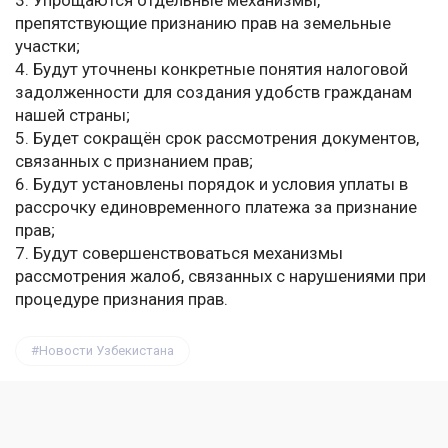
3. Упрощаются отдельные механизмы,
препятствующие признанию прав на земельные
участки;
4. Будут уточнены конкретные понятия налоговой
задолженности для создания удобств гражданам
нашей страны;
5. Будет сокращён срок рассмотрения документов,
связанных с признанием прав;
6. Будут установлены порядок и условия уплаты в
рассрочку единовременного платежа за признание
прав;
7. Будут совершенствоваться механизмы
рассмотрения жалоб, связанных с нарушениями при
процедуре признания прав.
Новости Узбекистана