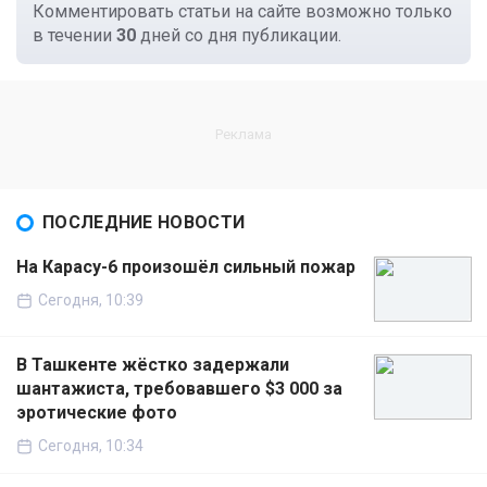
Комментировать статьи на сайте возможно только
в течении
30
дней со дня публикации.
ПОСЛЕДНИЕ НОВОСТИ
На Карасу-6 произошёл сильный пожар
Сегодня, 10:39
В Ташкенте жёстко задержали
шантажиста, требовавшего $3 000 за
эротические фото
Сегодня, 10:34