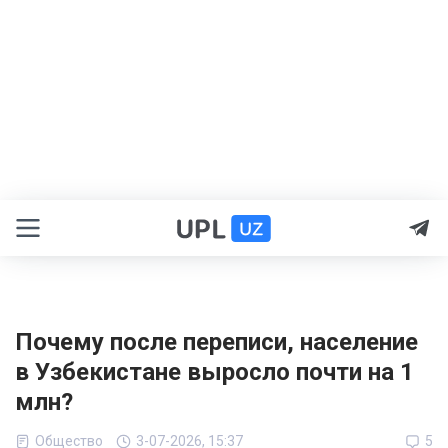
Почему после переписи, население
в Узбекистане выросло почти на 1
млн?
Общество
3-07-2026, 15:37
5