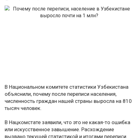
В Национальном комитете статистики Узбекистана
объяснили, почему после переписи населения,
численность граждан нашей страны выросла на 810
тысяч человек.
В Нацкомстате заявили, что это не какая-то ошибка
или искусственное завышение. Расхождение
вызвано текущей статистикой и итогами переписи.