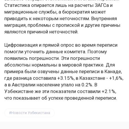
Статистика опирается лишь на расчеты ЗАГСа и
миграционные службы, а бюрократия может
приводить к некоторым неточностям. Внутренняя
миграция, проблемы с пропиской и другие причины
являются причиной неточностей.
Цифровизация и прямой опрос во время переписи
помогли уточнить данные комитета. Поэтому
появились погрешности. Эти погрешности
абсолютны нормальны в мировой практике. Для
примера были озвучены данные переписи в Канаде,
где разница составила +3.15%, в Казахстане - +1,6%,
а в Австралии население упало на 0.2%. В
Узбекистане же эти показатели составили +2.1%,
что показывает об успехе проведенной переписи.
Новости Узбекистана