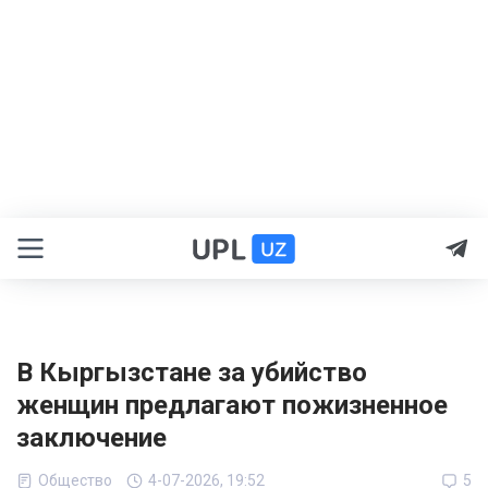
В Кыргызстане за убийство
женщин предлагают пожизненное
заключение
Общество
4-07-2026, 19:52
5