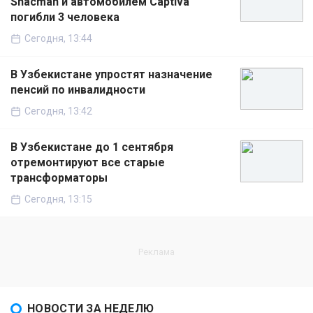
Shacman и автомобилем Captiva
погибли 3 человека
Сегодня, 13:44
В Узбекистане упростят назначение
пенсий по инвалидности
Сегодня, 13:42
В Узбекистане до 1 сентября
отремонтируют все старые
трансформаторы
Сегодня, 13:15
НОВОСТИ ЗА НЕДЕЛЮ