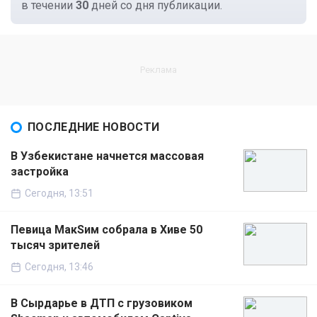
в течении
30
дней со дня публикации.
ПОСЛЕДНИЕ НОВОСТИ
В Узбекистане начнется массовая
застройка
Сегодня, 13:51
Певица МакSим собрала в Хиве 50
тысяч зрителей
Сегодня, 13:46
В Сырдарье в ДТП с грузовиком