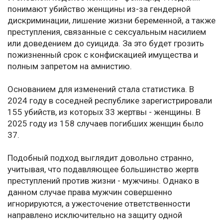
понимают убийство женщины из-за гендерной
дискриминации, лишение жизни беременной, а также
преступления, связанные с сексуальным насилием
или доведением до суицида. За это будет грозить
пожизненный срок с конфискацией имущества и
полным запретом на амнистию.
Основанием для изменений стала статистика. В
2024 году в соседней республике зарегистрировали
155 убийств, из которых 33 жертвы - женщины. В
2025 году из 158 случаев погибших женщин было
37.
Подобный подход выглядит довольно странно,
учитывая, что подавляющее большинство жертв
преступлений против жизни - мужчины. Однако в
данном случае права мужчин совершенно
игнорируются, а ужесточение ответственности
направлено исключительно на защиту одной