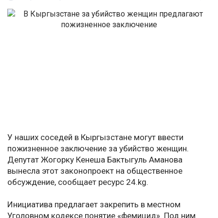
У наших соседей в Кыргызстане могут ввести
пожизненное заключение за убийство женщин.
Депутат Жогорку Кенеша Бактыгуль Аманова
вынесла этот законопроект на общественное
обсуждение, сообщает ресурс 24.kg.
Инициатива предлагает закрепить в местном
Уголовном кодексе понятие «фемицид». Под ним