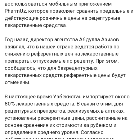
воспользоваться мобильным приложением
PharmUz, которое позволяет сравнить предельные и
действующие розничные цены на рецептурные
лекарственные средства.
Год назад директор агентства Абдулла Азизов
заявлял, что в нашей стране ведётся работа по
снижению референтных цен на лекарственные
препараты, отпускаемые по рецепту. При этом,
сообщалось, что для безрецептурных
лекарственных средств референтные цены будут
отменены.
В настоящее время Узбекистан импортирует около
80% лекарственных средств. В связи с этим, для
рецептурных препаратов, реализуемых в аптеках,
установлены референтные цены, рассчитанные на
основе сравнения их стоимости за рубежом и
определения среднего уровня. Согласно