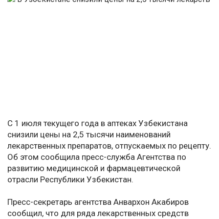
С 1 июля текущего года в аптеках Узбекистана
снизили цены на 2,5 тысячи наименований
лекарственных препаратов, отпускаемых по рецепту.
Об этом сообщила пресс-служба Агентства по
развитию медицинской и фармацевтической
отрасли Республики Узбекистан.
Пресс-секретарь агентства Анвархон Акабиров
сообщил, что для ряда лекарственных средств