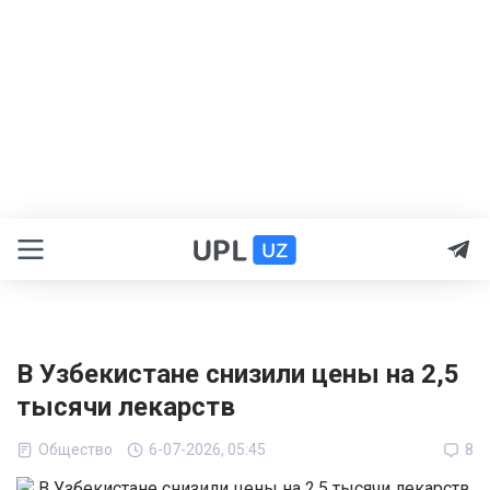
В Узбекистане снизили цены на 2,5
тысячи лекарств
Общество
6-07-2026, 05:45
8