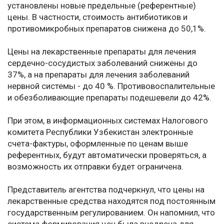
установлены новые предельные (референтные)
цены. В частности, стоимость антибиотиков и
противомикробных препаратов снижена до 50,1%.
Цены на лекарственные препараты для лечения
сердечно-сосудистых заболеваний снижены до
37%, а на препараты для лечения заболеваний
нервной системы - до 40 %. Противовоспалительные
и обезболивающие препараты подешевели до 42%.
При этом, в информационных системах Налогового
комитета Республики Узбекистан электронные
счета-фактуры, оформленные по ценам выше
референтных, будут автоматически проверяться, а
возможность их отправки будет ограничена.
Представитель агентства подчеркнул, что цены на
лекарственные средства находятся под постоянным
государственным регулированием. Он напомнил, что