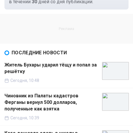
в течении
30
дней со дня публикации.
ПОСЛЕДНИЕ НОВОСТИ
Житель Бухары ударил тёщу и попал за
решётку
Сегодня, 10:48
Чиновник из Палаты кадастров
Ферганы вернул 500 долларов,
полученные как взятка
Сегодня, 10:39