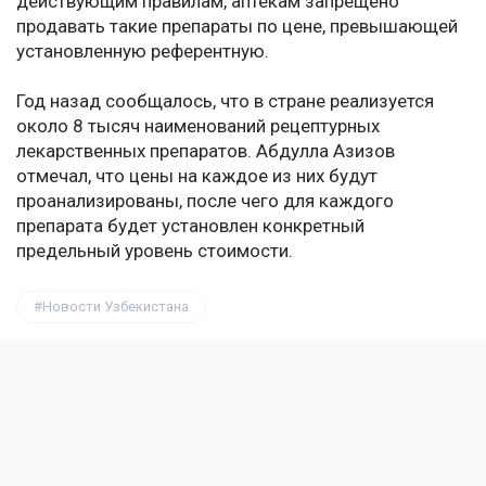
действующим правилам, аптекам запрещено
продавать такие препараты по цене, превышающей
установленную референтную.
Год назад сообщалось, что в стране реализуется
около 8 тысяч наименований рецептурных
лекарственных препаратов. Абдулла Азизов
отмечал, что цены на каждое из них будут
проанализированы, после чего для каждого
препарата будет установлен конкретный
предельный уровень стоимости.
Новости Узбекистана