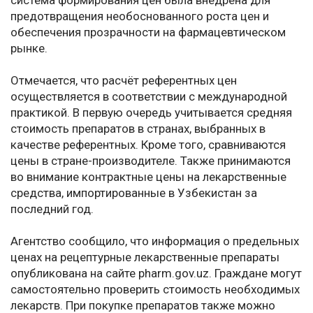
система формирования цен была внедрена для
предотвращения необоснованного роста цен и
обеспечения прозрачности на фармацевтическом
рынке.
Отмечается, что расчёт референтных цен
осуществляется в соответствии с международной
практикой. В первую очередь учитывается средняя
стоимость препаратов в странах, выбранных в
качестве референтных. Кроме того, сравниваются
цены в стране-производителе. Также принимаются
во внимание контрактные цены на лекарственные
средства, импортированные в Узбекистан за
последний год.
Агентство сообщило, что информация о предельных
ценах на рецептурные лекарственные препараты
опубликована на сайте pharm.gov.uz. Граждане могут
самостоятельно проверить стоимость необходимых
лекарств. При покупке препаратов также можно