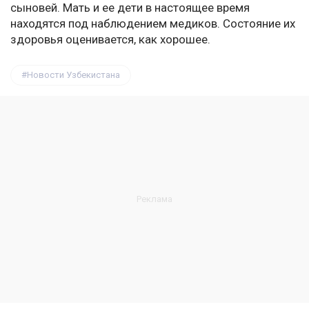
сыновей. Мать и ее дети в настоящее время
находятся под наблюдением медиков. Состояние их
здоровья оценивается, как хорошее.
Новости Узбекистана