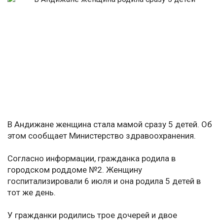
В Андижане женщина стала мамой сразу 5 детей. Об
этом сообщает Министерство здравоохранения.
Согласно информации, гражданка родила в
городском роддоме №2. Женщину
госпитализировали 6 июля и она родила 5 детей в
тот же день.
У гражданки родились трое дочерей и двое