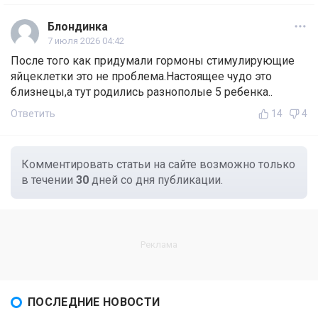
Блондинка
7 июля 2026 04:42
После того как придумали гормоны стимулирующие
яйцеклетки это не проблема.Настоящее чудо это
близнецы,а тут родились разнополые 5 ребенка..
Ответить
14
4
Комментировать статьи на сайте возможно только
в течении
30
дней со дня публикации.
ПОСЛЕДНИЕ НОВОСТИ