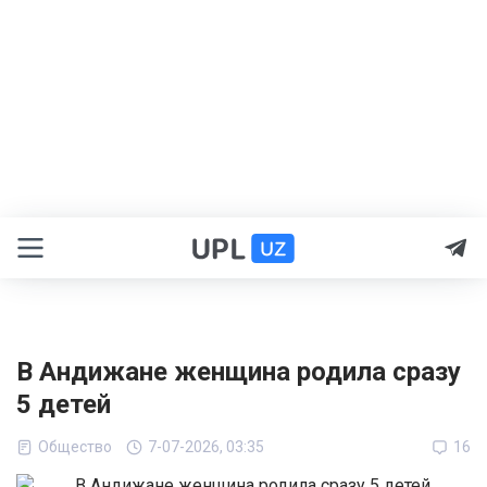
В Андижане женщина родила сразу
5 детей
Общество
7-07-2026, 03:35
16