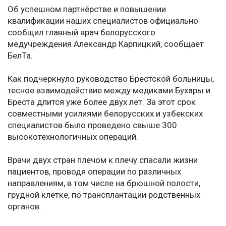
Об успешном партнёрстве и повышении
квалификации наших специалистов официально
сообщил главный врач белорусского
медучреждения Александр Карпицкий, сообщает
БелТа.
Как подчеркнуло руководство Брестской больницы,
тесное взаимодействие между медиками Бухары и
Бреста длится уже более двух лет. За этот срок
совместными усилиями белорусских и узбекских
специалистов было проведено свыше 300
высокотехнологичных операций.
Врачи двух стран плечом к плечу спасали жизни
пациентов, проводя операции по различных
направлениям, в том числе на брюшной полости,
грудной клетке, по трансплантации родственных
органов.