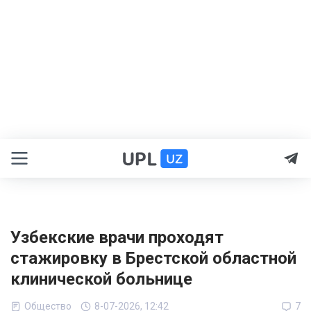
Узбекские врачи проходят
стажировку в Брестской областной
клинической больнице
Общество
8-07-2026, 12:42
7