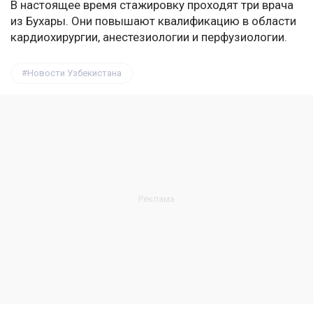
В настоящее время стажировку проходят три врача
из Бухары. Они повышают квалификацию в области
кардиохирургии, анестезиологии и перфузиологии.
Новости Узбекистана