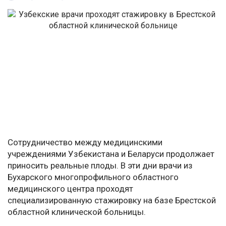
Сотрудничество между медицинскими
учреждениями Узбекистана и Беларуси продолжает
приносить реальные плоды. В эти дни врачи из
Бухарского многопрофильного областного
медицинского центра проходят
специализированную стажировку на базе Брестской
областной клинической больницы.