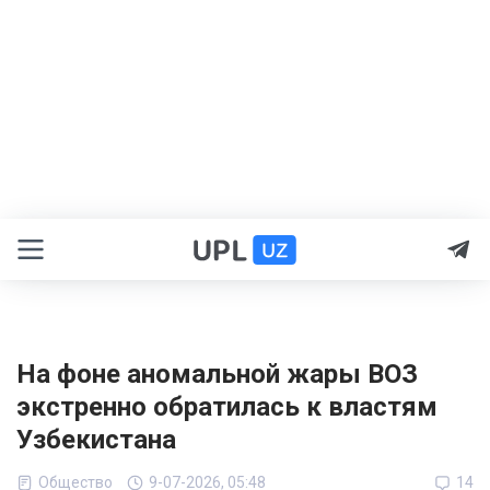
На фоне аномальной жары ВОЗ
экстренно обратилась к властям
Узбекистана
Общество
9-07-2026, 05:48
14