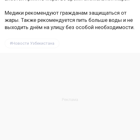
Медики рекомендуют гражданам защищаться от
жары. Также рекомендуется пить больше воды и не
выходить днём на улицу без особой необходимости.
Новости Узбекистана