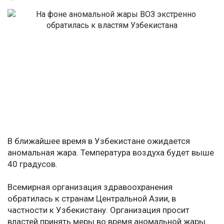
В ближайшее время в Узбекистане ожидается
аномальная жара. Температура воздуха будет выше
40 градусов.
Всемирная организация здравоохранения
обратилась к странам Центральной Азии, в
частности к Узбекистану. Организация просит
властей принять меры во время аномальной жары.