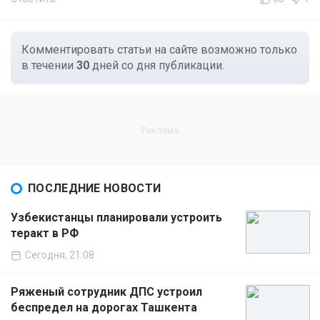
Комментировать статьи на сайте возможно только
в течении
30
дней со дня публикации.
ПОСЛЕДНИЕ НОВОСТИ
Узбекистанцы планировали устроить
теракт в РФ
Сегодня, 21:08
Ряженый сотрудник ДПС устроил
беспредел на дорогах Ташкента