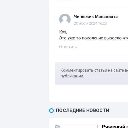
Чипыжик Манавията
20 июля 2024 16:23
Куз,
Это уже то поколение выросло чт
Ответить
Комментировать статьи на сайте в
публикации.
ПОСЛЕДНИЕ НОВОСТИ
Ряженый с