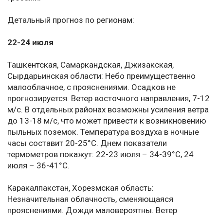
Детальный прогноз по регионам:
22-24 июля
Ташкентская, Самаркандская, Джизакская,
Сырдарьинская области: Небо преимущественно
малооблачное, с прояснениями. Осадков не
прогнозируется. Ветер восточного направления, 7-12
м/с. В отдельных районах возможны усиления ветра
до 13-18 м/с, что может привести к возникновению
пыльных поземок. Температура воздуха в ночные
часы составит 20-25°C. Днем показатели
термометров покажут: 22-23 июля – 34-39°C, 24
июля – 36-41°C.
Каракалпакстан, Хорезмская область:
Незначительная облачность, сменяющаяся
прояснениями. Дожди маловероятны. Ветер