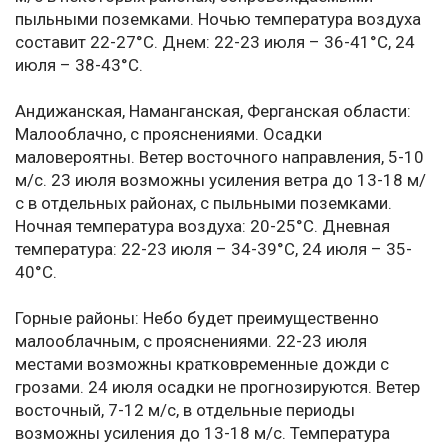
пыльными поземками. Ночью температура воздуха
составит 22-27°C. Днем: 22-23 июля – 36-41°C, 24
июля – 38-43°C.
Андижанская, Наманганская, Ферганская области:
Малооблачно, с прояснениями. Осадки
маловероятны. Ветер восточного направления, 5-10
м/с. 23 июля возможны усиления ветра до 13-18 м/
с в отдельных районах, с пыльными поземками.
Ночная температура воздуха: 20-25°C. Дневная
температура: 22-23 июля – 34-39°C, 24 июля – 35-
40°C.
Горные районы: Небо будет преимущественно
малооблачным, с прояснениями. 22-23 июля
местами возможны кратковременные дожди с
грозами. 24 июля осадки не прогнозируются. Ветер
восточный, 7-12 м/с, в отдельные периоды
возможны усиления до 13-18 м/с. Температура