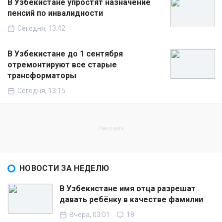
В Узбекистане упростят назначение
пенсий по инвалидности
Сегодня, 13:42
В Узбекистане до 1 сентября
отремонтируют все старые
трансформаторы
Сегодня, 13:15
НОВОСТИ ЗА НЕДЕЛЮ
В Узбекистане имя отца разрешат
давать ребёнку в качестве фамилии
Вчера, 03:01
18