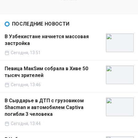
ПОСЛЕДНИЕ НОВОСТИ
В Узбекистане начнется массовая
застройка
Сегодня, 13:51
Певица МакSим собрала в Хиве 50
тысяч зрителей
Сегодня, 13:46
В Сырдарье в ДТП с грузовиком
Shacman и автомобилем Captiva
погибли 3 человека
Сегодня, 13:44