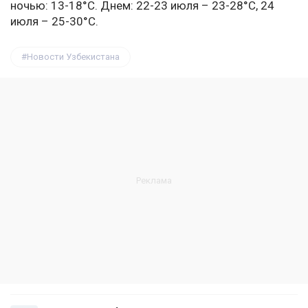
ночью: 13-18°C. Днем: 22-23 июля – 23-28°C, 24
июля – 25-30°C.
Новости Узбекистана