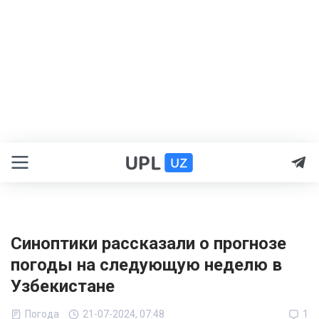
Синоптики рассказали о прогнозе
погоды на следующую неделю в
Узбекистане
Погода
21-07-2024, 07:48
1