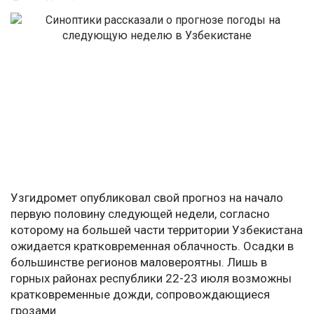
Узгидромет опубликовал свой прогноз на начало
первую половину следующей недели, согласно
которому на большей части территории Узбекистана
ожидается кратковременная облачность. Осадки в
большинстве регионов маловероятны. Лишь в
горных районах республики 22-23 июля возможны
кратковременные дожди, сопровождающиеся
грозами.