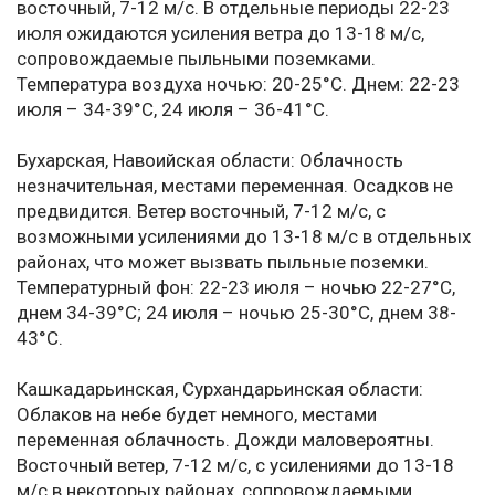
восточный, 7-12 м/с. В отдельные периоды 22-23
июля ожидаются усиления ветра до 13-18 м/с,
сопровождаемые пыльными поземками.
Температура воздуха ночью: 20-25°C. Днем: 22-23
июля – 34-39°C, 24 июля – 36-41°C.
Бухарская, Навоийская области: Облачность
незначительная, местами переменная. Осадков не
предвидится. Ветер восточный, 7-12 м/с, с
возможными усилениями до 13-18 м/с в отдельных
районах, что может вызвать пыльные поземки.
Температурный фон: 22-23 июля – ночью 22-27°C,
днем 34-39°C; 24 июля – ночью 25-30°C, днем 38-
43°C.
Кашкадарьинская, Сурхандарьинская области:
Облаков на небе будет немного, местами
переменная облачность. Дожди маловероятны.
Восточный ветер, 7-12 м/с, с усилениями до 13-18
м/с в некоторых районах, сопровождаемыми