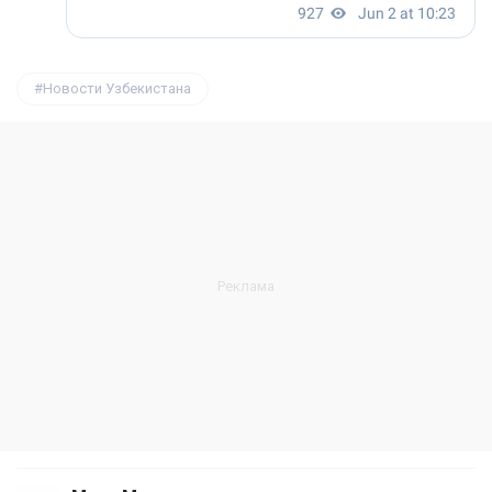
Новости Узбекистана