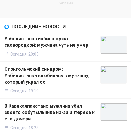
ПОСЛЕДНИЕ НОВОСТИ
Узбекистанка избила мужа
сковородкой: мужчина чуть не умер
Сегодня, 20:05
Стокгольмский синдром:
Узбекистанка влюбилась в мужчину,
который украл ее
Сегодня, 19:19
В Каракалпакстане мужчина убил
своего собутыльника из-за интереса к
его дочери
Сегодня, 18:25