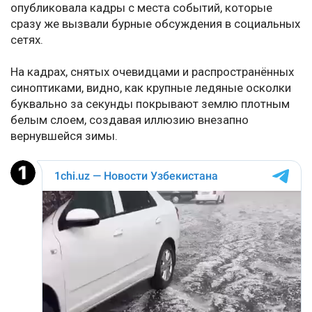
опубликовала кадры с места событий, которые
сразу же вызвали бурные обсуждения в социальных
сетях.
На кадрах, снятых очевидцами и распространённых
синоптиками, видно, как крупные ледяные осколки
буквально за секунды покрывают землю плотным
белым слоем, создавая иллюзию внезапно
вернувшейся зимы.