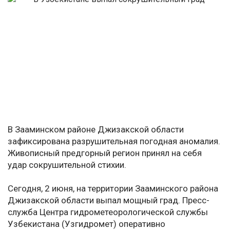
В Зааминском районе Джизакской области
зафиксирована разрушительная погодная аномалия.
Живописный предгорный регион принял на себя
удар сокрушительной стихии.
Сегодня, 2 июня, на территории Зааминского района
Джизакской области выпал мощный град. Пресс-
служба Центра гидрометеорологической службы
Узбекистана (Узгидромет) оперативно