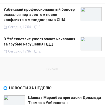
Узбекский профессиональный боксер
оказался под арестом после
конфликта с менеджером в США
Сегодня, 17:54
3
В Узбекистане ужесточают наказания
за грубые нарушения ПДД
Сегодня, 17:36
2
НОВОСТИ ЗА НЕДЕЛЮ
Шавкат Мирзиёев пригласил Дональда
Трампа в Узбекистан