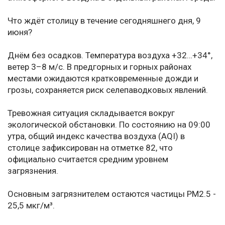
Что ждёт столицу в течение сегодняшнего дня, 9
июня?
Днём без осадков. Температура воздуха +32…+34°,
ветер 3–8 м/с. В предгорных и горных районах
местами ожидаются кратковременные дожди и
грозы, сохраняется риск селепаводковых явлений.
Тревожная ситуация складывается вокруг
экологической обстановки. По состоянию на 09:00
утра, общий индекс качества воздуха (AQI) в
столице зафиксирован на отметке 82, что
официально считается средним уровнем
загрязнения.
Основным загрязнителем остаются частицы PM2.5 -
25,5 мкг/м³.