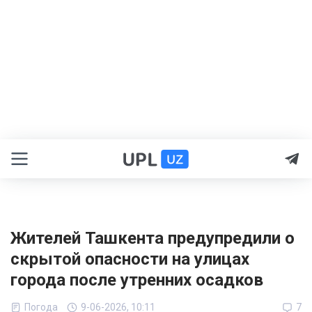
Жителей Ташкента предупредили о
скрытой опасности на улицах
города после утренних осадков
Погода
9-06-2026, 10:11
7