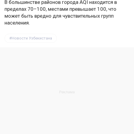
В большинстве районов города AQI находится в
пределах 70–100, местами превышает 100, что
может быть вредно для чувствительных групп
населения.
Новости Узбекистана