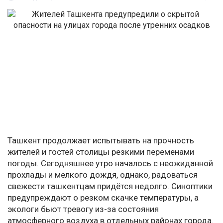
Ташкент продолжает испытывать на прочность
жителей и гостей столицы резкими переменами
погоды. Сегодняшнее утро началось с неожиданной
прохлады и мелкого дождя, однако, радоваться
свежести ташкентцам придётся недолго. Синоптики
предупреждают о резком скачке температуры, а
экологи бьют тревогу из-за состояния
атмосферного воздуха в отдельных районах города.