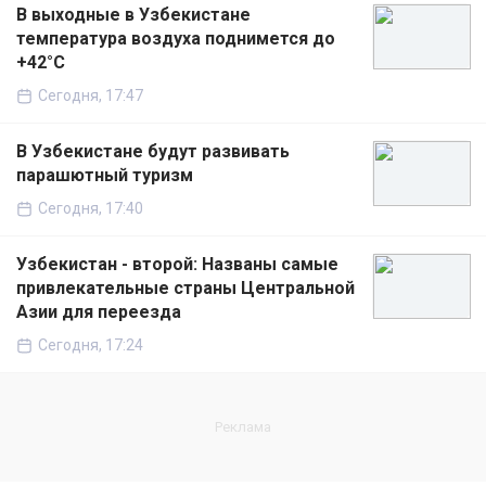
В выходные в Узбекистане
температура воздуха поднимется до
+42°C
Сегодня, 17:47
В Узбекистане будут развивать
парашютный туризм
Сегодня, 17:40
Узбекистан - второй: Названы самые
привлекательные страны Центральной
Азии для переезда
Сегодня, 17:24