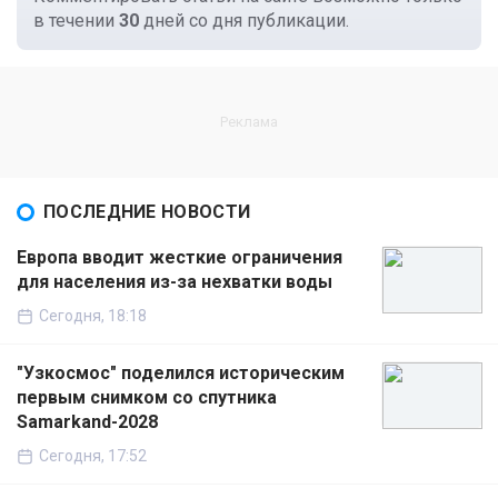
в течении
30
дней со дня публикации.
ПОСЛЕДНИЕ НОВОСТИ
Европа вводит жесткие ограничения
для населения из-за нехватки воды
Сегодня, 18:18
"Узкосмос" поделился историческим
первым снимком со спутника
Samarkand-2028
Сегодня, 17:52