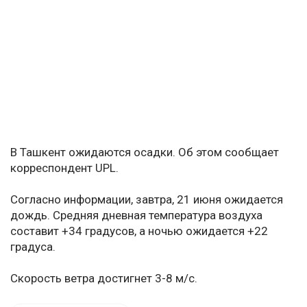
В Ташкент ожидаются осадки. Об этом сообщает
корреспондент UPL.
Согласно информации, завтра, 21 июня ожидается
дождь. Средняя дневная температура воздуха
составит +34 градусов, а ночью ожидается +22
градуса.
Скорость ветра достигнет 3-8 м/с.