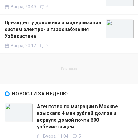
Вчера, 20:49
6
Президенту доложили о модернизации
систем электро- и газоснабжения
Узбекистана
Вчера, 20:12
2
НОВОСТИ ЗА НЕДЕЛЮ
Агентство по миграции в Москве
взыскало 4 млн рублей долгов и
вернуло домой почти 600
узбекистанцев
Вчера, 11:04
5