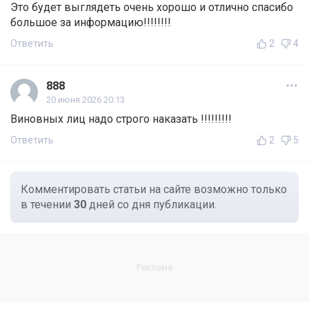
Это будет выглядеть очень хорошо и отлично спасибо
большое за информацию!!!!!!!!
Ответить
2
4
888
20 июня 2026 20:13
Виновных лиц надо строго наказать !!!!!!!!!
Ответить
2
5
Комментировать статьи на сайте возможно только
в течении
30
дней со дня публикации.