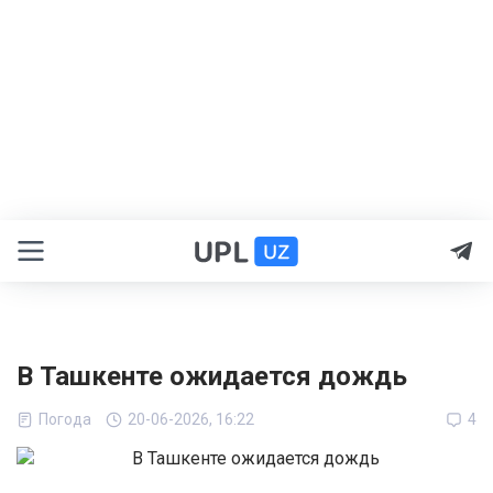
В Ташкенте ожидается дождь
Погода
20-06-2026, 16:22
4