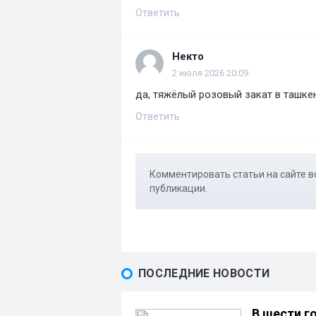
Ответить
Некто
2 июля 2026 20:09
да, тяжёлый розовый закат в ташке
Ответить
Комментировать статьи на сайте в
публикации.
ПОСЛЕДНИЕ НОВОСТИ
В шести г