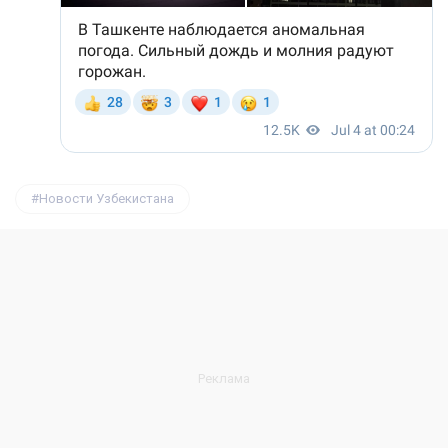
Новости Узбекистана