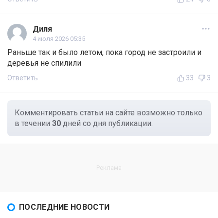
Диля
4 июля 2026 05:35
Раньше так и было летом, пока город не застроили и
деревья не спилили
Ответить
33
3
Комментировать статьи на сайте возможно только
в течении
30
дней со дня публикации.
ПОСЛЕДНИЕ НОВОСТИ