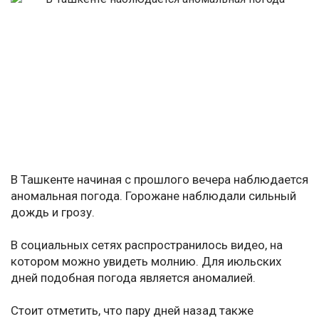
В Ташкенте начиная с прошлого вечера наблюдается
аномальная погода. Горожане наблюдали сильный
дождь и грозу.
В социальных сетях распространилось видео, на
котором можно увидеть молнию. Для июльских
дней подобная погода является аномалией.
Стоит отметить, что пару дней назад также