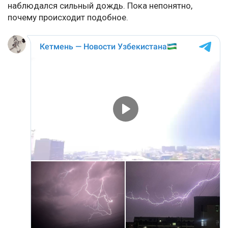
наблюдался сильный дождь. Пока непонятно,
почему происходит подобное.