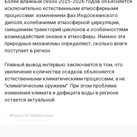
Более влажный сезон 2025-2026 годов объясняется
исключительно естественными атмосферными
процессами: изменением фаз Индоокеанского
диполя, колебаниями атмосферной циркуляции,
смещением траекторий циклонов и особенностями
взаимодействия океана и атмосферы. Именно эти
природные механизмы определяют, сколько влаги
поступает в регион.
Главный вывод интервью заключается в том, что
увеличение количества осадков объясняется
естественными климатическими процессами, а не
"климатическим оружием". При этом проблема
изменения климата и дефицита воды в регионе
остается актуальной.
Новости Узбекистана