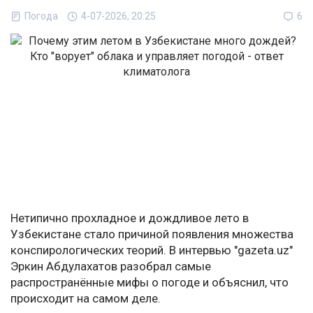
Погода
4-07-2026, 20:25
6
Нетипично прохладное и дождливое лето в
Узбекистане стало причиной появления множества
конспирологических теорий. В интервью "gazeta.uz"
Эркин Абдулахатов разобрал самые
распространённые мифы о погоде и объяснил, что
происходит на самом деле.