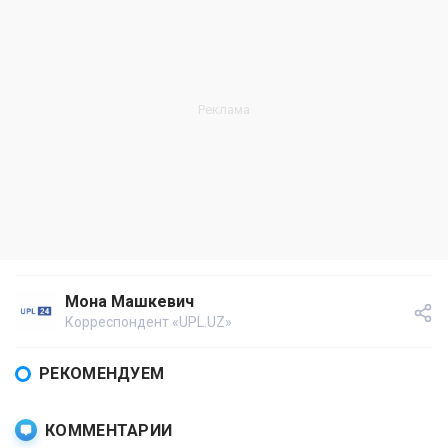
Мона Машкевич
Корреспондент «UPL.UZ»
РЕКОМЕНДУЕМ
КОММЕНТАРИИ