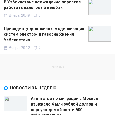
В Узбекистане неожиданно перестал
работать налоговый кешбэк
Вчера, 20:49
6
Президенту доложили о модернизации
систем электро- и газоснабжения
Узбекистана
Вчера, 20:12
2
НОВОСТИ ЗА НЕДЕЛЮ
Агентство по миграции в Москве
взыскало 4 млн рублей долгов и
вернуло домой почти 600