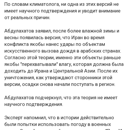
По словам климатолога, ни одна из этих версий не
имеет научного подтверждения и уводит внимание
от реальных причин.
Абдулахатов заявил, после более влажной зимы и
весны появилась версия, что Иран во время
конфликта якобы нанес удары по объектам
искусственного вызова дождя в арабских странах.
Согласно этой теории, именно эти объекты раньше
якобы "перехватывали" влагу, которая должна была
доходить до Ирана и Центральной Азии. После их
уничтожения, как утверждают сторонники этой
версии, осадки снова начали поступать в регион.
Абдулахатов подчеркнул, что эта теория не имеет
научного подтверждения.
Эксперт напомнил, что в истории действительно
были попытки использовать погоду в военных