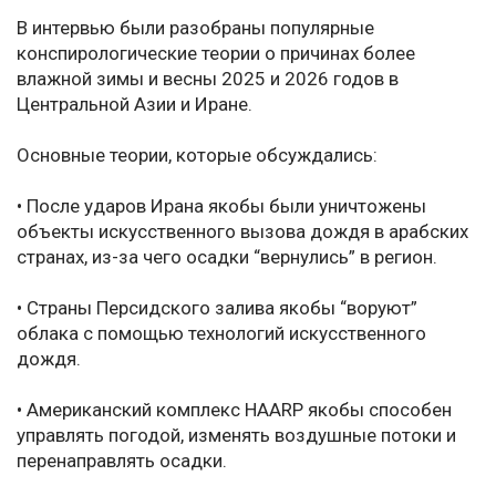
В интервью были разобраны популярные
конспирологические теории о причинах более
влажной зимы и весны 2025 и 2026 годов в
Центральной Азии и Иране.
Основные теории, которые обсуждались:
• После ударов Ирана якобы были уничтожены
объекты искусственного вызова дождя в арабских
странах, из-за чего осадки “вернулись” в регион.
• Страны Персидского залива якобы “воруют”
облака с помощью технологий искусственного
дождя.
• Американский комплекс HAARP якобы способен
управлять погодой, изменять воздушные потоки и
перенаправлять осадки.