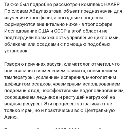
Также был подробно рассмотрен комплекс HAARP.
По словам Абдулахатова, объект предназначен для
изучения ионосферы, а погодные процессы
формируются значительно ниже - в тропосфере.
Исследование США и СССР в этой области не
подтвердили возможность управление циклонами,
облаками или осадками с помощью подобных
установок.
Говоря о причинах засухи, климатолог отметил, что
они связаны с изменением климата, повышением
температуры, усилением испарения, многолетним
дефицитом осадков, чрезмерным использованием
подземных вод, неэффективным водопользованием,
сокращением ледников и растущей нагрузкой на
водные ресурсы. Эти процессы затрагивают не
только Иран, но и практически всю Центральную
Азию.