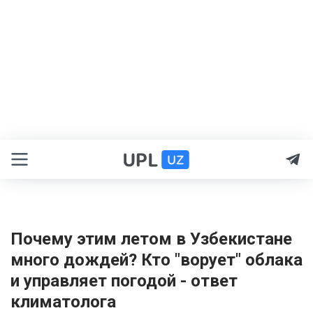
Почему этим летом в Узбекистане
много дождей? Кто "ворует" облака
и управляет погодой - ответ
климатолога