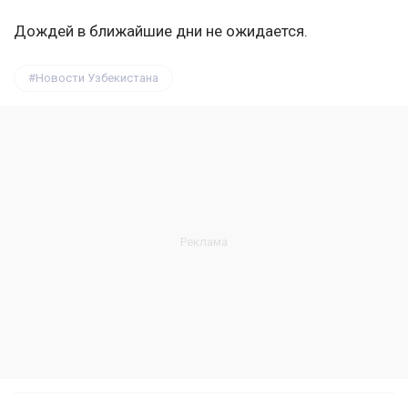
Дождей в ближайшие дни не ожидается.
Новости Узбекистана