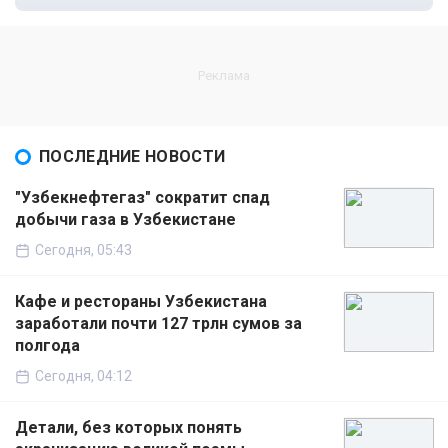
ПОСЛЕДНИЕ НОВОСТИ
"Узбекнефтегаз" сократит спад
добычи газа в Узбекистане
Сегодня, 05:43
Кафе и рестораны Узбекистана
заработали почти 127 трлн сумов за
полгода
Сегодня, 04:12
Детали, без которых понять