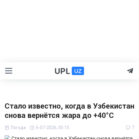
Стало известно, когда в Узбекистан
снова вернётся жара до +40°C
Погода
6-07-2026, 05:15
7