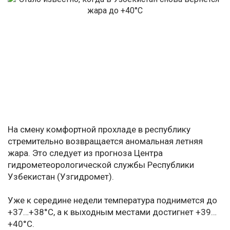
На смену комфортной прохладе в республику
стремительно возвращается аномальная летняя
жара. Это следует из прогноза Центра
гидрометеорологической службы Республики
Узбекистан (Узгидромет).
Уже к середине недели температура поднимется до
+37…+38°C, а к выходным местами достигнет +39…
+40°C.