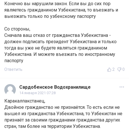
Конечно вы нарушили закон. Если вы до сих пор
являетесь гражданином Узбекистана, то въезжать и
выезжать только по узбекскому паспорту
Со стороны,
Сначала ваш отказ от гражданства Узбекистана -
должен подписать президент Узбекистана и только
тогда вы уже не будете являться гражданином
Узбекистана. И можете въезжать по иностранному
паспорту
Ответить
2
0
Сардобенское Водохранилище
14 января 2021 07:28
Каракалпакстанец,
Двойное гражданство не признаётся. То есть если не
вышел из гражданства Узбекистана, то Узбекистан не
признаёт за своими гражданами гражданства других
стран, там более на территории Узбекистана.