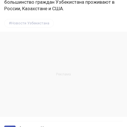
большинство граждан Узбекистана проживают в
России, Казахстане и США.
Новости Узбекистана