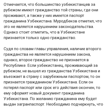
Отмечается, что большинство узбекистанцев за
рубежом имеют гражданство той страны, где они
проживают, а также у них имеется паспорт
гражданина Узбекистана. Муродбеков отметил, что
это не является нарушением законодательства.
Однако стоит отметить, что в Узбекистане
признается только одно гражданство.
Судя по словам главы управления, наличие второго
гражданства не является нарушением закона,
однако, второе гражданство не признается в
Республике. Если узбекистанец, проживающий за
рубежом, не вышел из гражданства Узбекистана и
въезжает в страну с зарубежным паспортом, то он
признается гражданином Узбекистана. Если он
потерял паспорт или срок его действия окончен, то
ему оформят новый документ гражданина
Узбекистана. По желанию гражданина ему будет
выдан загранпаспорт. Необходимо подчеркнуть, что