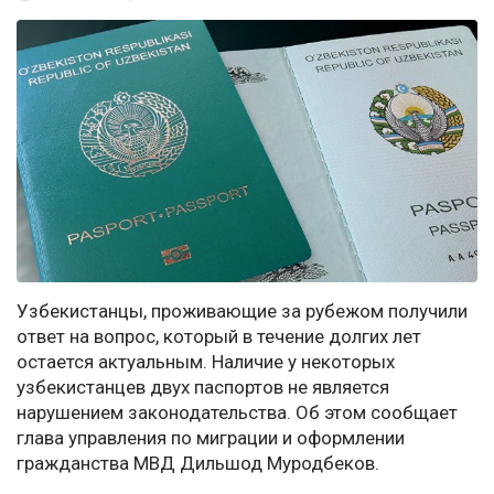
Узбекистанцы, проживающие за рубежом получили
ответ на вопрос, который в течение долгих лет
остается актуальным. Наличие у некоторых
узбекистанцев двух паспортов не является
нарушением законодательства. Об этом сообщает
глава управления по миграции и оформлении
гражданства МВД Дильшод Муродбеков.