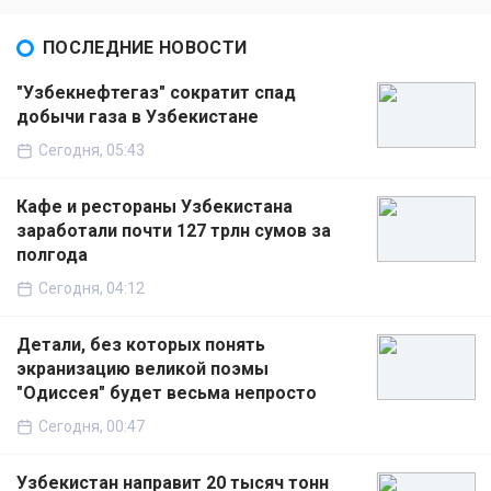
ПОСЛЕДНИЕ НОВОСТИ
"Узбекнефтегаз" сократит спад
добычи газа в Узбекистане
Сегодня, 05:43
Кафе и рестораны Узбекистана
заработали почти 127 трлн сумов за
полгода
Сегодня, 04:12
Детали, без которых понять
экранизацию великой поэмы
"Одиссея" будет весьма непросто
Сегодня, 00:47
Узбекистан направит 20 тысяч тонн