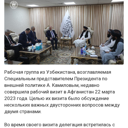
Рабочая группа из Узбекистана, возглавляемая
Специальным представителем Президента по
внешней политике А. Камиловым, недавно
совершила рабочий визит в Афганистан 22 марта
2023 года. Целью их визита было обсуждение
нескольких важных двусторонних вопросов между
двумя странами.
Во время своего визита делегация встретилась с