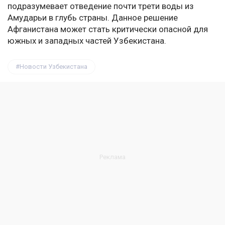
подразумевает отведение почти трети воды из
Амударьи в глубь страны. Данное решение
Афганистана может стать критически опасной для
южных и западных частей Узбекистана.
Новости Узбекистана