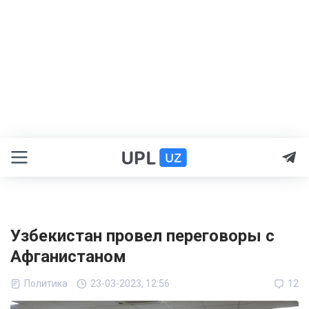
Узбекистан провел переговоры с
Афганистаном
Политика
23-03-2023, 12:56
12