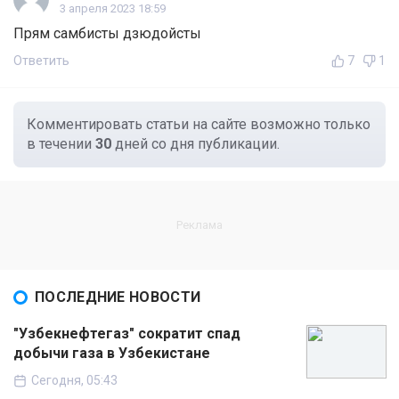
3 апреля 2023 18:59
Прям самбисты дзюдойсты
Ответить
7
1
Комментировать статьи на сайте возможно только
в течении
30
дней со дня публикации.
ПОСЛЕДНИЕ НОВОСТИ
"Узбекнефтегаз" сократит спад
добычи газа в Узбекистане
Сегодня, 05:43