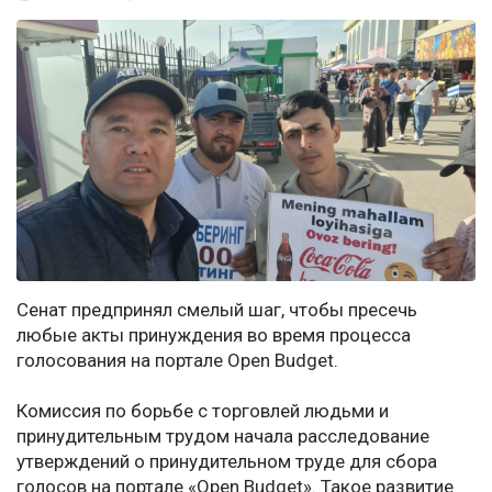
Сенат предпринял смелый шаг, чтобы пресечь
любые акты принуждения во время процесса
голосования на портале Open Budget.
Комиссия по борьбе с торговлей людьми и
принудительным трудом начала расследование
утверждений о принудительном труде для сбора
голосов на портале «Open Budget». Такое развитие