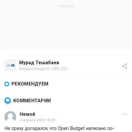
Мурад Тешабаев
Корреспондент «UPL.UZ»
РЕКОМЕНДУЕМ
КОММЕНТАРИИ
Немой
4 апреля 2023 18:28
Не сразу догадался, что Open Budget написано по-