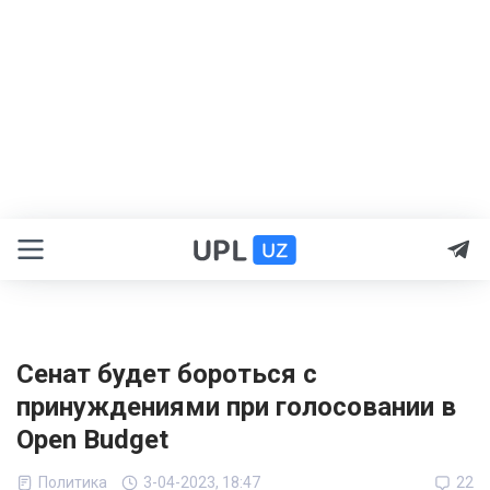
Сенат будет бороться с
принуждениями при голосовании в
Open Budget
Политика
3-04-2023, 18:47
22