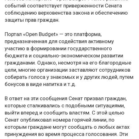
событий соответствует приверженности Сената
соблюдению верховенства закона и обеспечению
защиты прав граждан.
Портал «Open Budget» — это платформа,
предназначенная для содействия активному
участию в формировании государственного
бюджета и социально-экономическом развитии
гражданами. Однако, несмотря на его благородные
цели, многие организации заставляют сотрудников
собирать голоса у знакомых и у других людей, путем
бонусов в виде напитка и т.д.
В ответ на эти сообщения Сенат призвал граждан,
которые сталкивались с подобными ситуациями,
выйти вперед и сообщить властям. С этой целью
Сенат опубликовал номера горячей линии, по
которым граждане могут сообщать о любых актах
принуждения во время процесса голосования. Эти