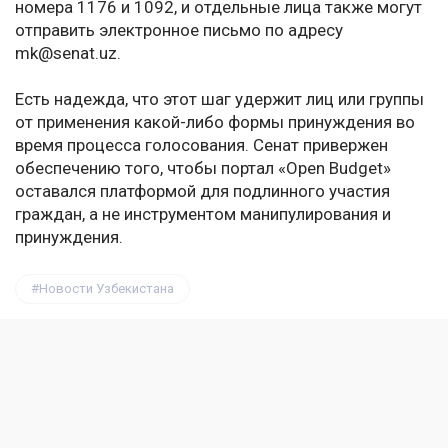
номера 1176 и 1092, и отдельные лица также могут
отправить электронное письмо по адресу
mk@senat.uz.
Есть надежда, что этот шаг удержит лиц или группы
от применения какой-либо формы принуждения во
время процесса голосования. Сенат привержен
обеспечению того, чтобы портал «Open Budget»
оставался платформой для подлинного участия
граждан, а не инструментом манипулирования и
принуждения.
Новости Узбекистана