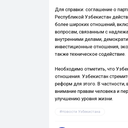
Для справки: соглашение о парт
Республикой Узбекистан действ
более широких отношений, вклю
вопросам, связанным с надлеж
внутренними делами, демократи
инвестиционные отношения, эко
также техническое содействие.
Необходимо отметить, что Узбе
отношения. Узбекистан стремит
реформ для этого. В частности,
внимание правам человека и пе
улучшению уровня жизни.
Новости Узбекистана