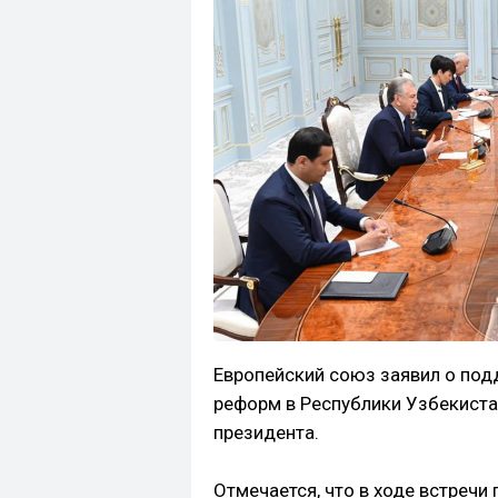
Европейский союз заявил о под
реформ в Республики Узбекиста
президента.
Отмечается, что в ходе встреч