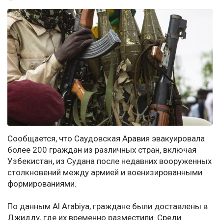
Сообщается, что Саудовская Аравия эвакуировала
более 200 граждан из различных стран, включая
Узбекистан, из Судана после недавних вооруженных
столкновений между армией и военизированными
формированиями.
По данным Al Arabiya, граждане были доставлены в
Джидду, где их временно разместили. Среди