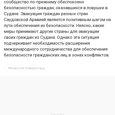
сообщество по-прежнему обеспокоено
безопасностью граждан, оказавшихся в ловушке в
Судане. Эвакуация граждан разных стран
Саудовской Аравией является позитивным шагом на
пути обеспечения их безопасности. Неясно, какие
меры принимают другие страны для эвакуации
своих граждан из Судана. Однако эта ситуация
подчеркивает необходимость расширения
международного сотрудничества для обеспечения
безопасности гражданских лиц в зонах конфликтов.
Новости Узбекистана