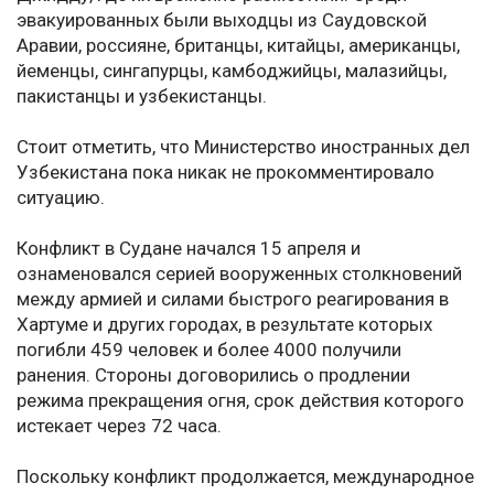
эвакуированных были выходцы из Саудовской
Аравии, россияне, британцы, китайцы, американцы,
йеменцы, сингапурцы, камбоджийцы, малазийцы,
пакистанцы и узбекистанцы.
Стоит отметить, что Министерство иностранных дел
Узбекистана пока никак не прокомментировало
ситуацию.
Конфликт в Судане начался 15 апреля и
ознаменовался серией вооруженных столкновений
между армией и силами быстрого реагирования в
Хартуме и других городах, в результате которых
погибли 459 человек и более 4000 получили
ранения. Стороны договорились о продлении
режима прекращения огня, срок действия которого
истекает через 72 часа.
Поскольку конфликт продолжается, международное