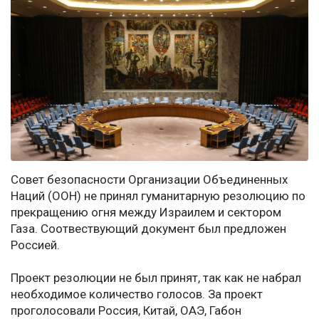
Совет безопасности Организации Объединенных
Наций (ООН) не принял гуманитарную резолюцию по
прекращению огня между Израилем и сектором
Газа. Соотвествующий документ был предложен
Россией.
Проект резолюции не был принят, так как не набрал
необходимое количество голосов. За проект
проголосовали Россия, Китай, ОАЭ, Габон