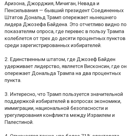
Аризона, Джорджия, Мичиган, Невада и
Пенсильвания — бывший президент Соединенных
Штатов Дональд Трамп опережает нынешнего
лидера Джозефа Байдена. Это отчетливо видно по
показателям опроса, где перевес в пользу Трампа
колеблется от трех до десяти процентных пунктов
среди зарегистрированных избирателей.
2. Единственным штатом, где Джозеф Байден
удерживает лидерство, является Висконсин, где он
опережает Дональда Трампа на два процентных
пункта.
3. Интересно, что Трамп пользуется значительной
поддержкой избирателей в вопросах экономики,
иммиграции, национальной безопасности и
урегулирования конфликта между Израилем и
Палестиной.