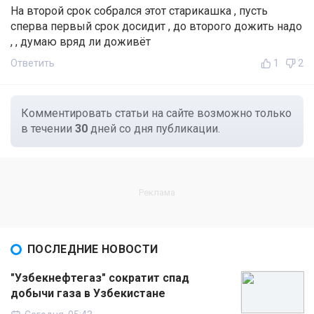
На второй срок собрался этот старикашка , пусть
сперва первый срок досидит , до второго дожить надо
, , думаю вряд ли доживёт
Ответить
1
2
Комментировать статьи на сайте возможно только
в течении
30
дней со дня публикации.
ПОСЛЕДНИЕ НОВОСТИ
"Узбекнефтегаз" сократит спад
добычи газа в Узбекистане