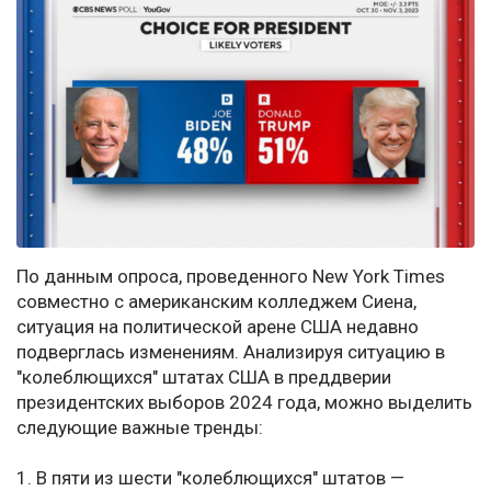
По данным опроса, проведенного New York Times
совместно с американским колледжем Сиена,
ситуация на политической арене США недавно
подверглась изменениям. Анализируя ситуацию в
"колеблющихся" штатах США в преддверии
президентских выборов 2024 года, можно выделить
следующие важные тренды:
1. В пяти из шести "колеблющихся" штатов —