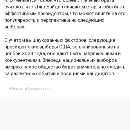
4. Отмечается также, что более 71% электората
считают, что Джо Байден слишком стар, чтобы быть
эффективным президентом, что может влиять на его
популярность и перспективы на следующих
выборах.
С учетом вышеуказанных факторов, следующие
президентские выборы США, запланированные на
ноябрь 2024 года, обещают быть напряженными и
конкурентными. Впереди национальных выборов
американское общество будет внимательно следить
за развитием событий и позициями кандидатов.
Новости Узбекистана