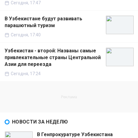
Сегодня, 17:47
В Узбекистане будут развивать
парашютный туризм
Сегодня, 17:40
Узбекистан - второй: Названы самые
привлекательные страны Центральной
Азии для переезда
Сегодня, 17:24
НОВОСТИ ЗА НЕДЕЛЮ
В Генпрокуратуре Узбекистана