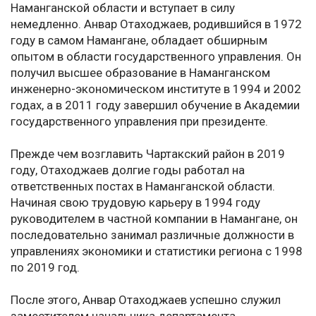
Наманганской области и вступает в силу
немедленно. Анвар Отаходжаев, родившийся в 1972
году в самом Намангане, обладает обширным
опытом в области государственного управления. Он
получил высшее образование в Наманганском
инженерно-экономическом институте в 1994 и 2002
годах, а в 2011 году завершил обучение в Академии
государственного управления при президенте.
Прежде чем возглавить Чартакский район в 2019
году, Отаходжаев долгие годы работал на
ответственных постах в Наманганской области.
Начиная свою трудовую карьеру в 1994 году
руководителем в частной компании в Намангане, он
последовательно занимал различные должности в
управлениях экономики и статистики региона с 1998
по 2019 год.
После этого, Анвар Отаходжаев успешно служил