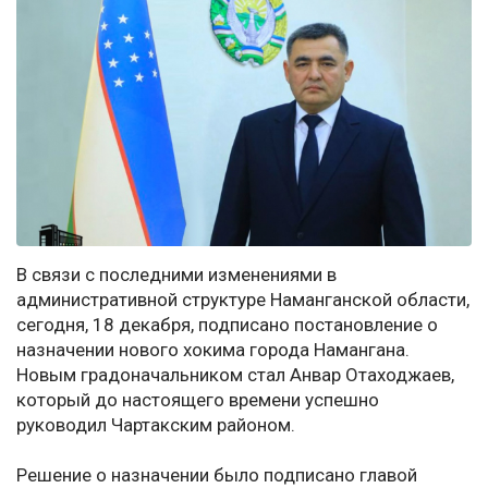
В связи с последними изменениями в
административной структуре Наманганской области,
сегодня, 18 декабря, подписано постановление о
назначении нового хокима города Намангана.
Новым градоначальником стал Анвар Отаходжаев,
который до настоящего времени успешно
руководил Чартакским районом.
Решение о назначении было подписано главой