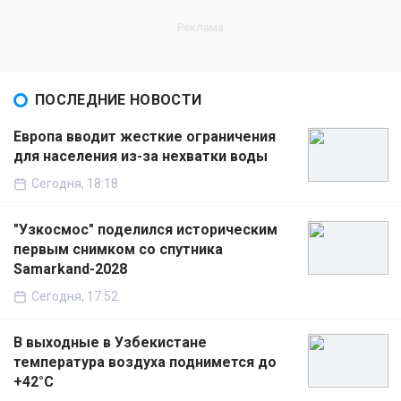
ПОСЛЕДНИЕ НОВОСТИ
Европа вводит жесткие ограничения
для населения из-за нехватки воды
Сегодня, 18:18
"Узкосмос" поделился историческим
первым снимком со спутника
Samarkand-2028
Сегодня, 17:52
В выходные в Узбекистане
температура воздуха поднимется до
+42°C