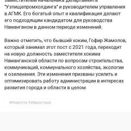
заместителем начальника департамента
"Узпищепромхолдинга" и руководителем управления
в АГМК. Его богатый опыт и квалификация делают
его подходящим кандидатом для руководства
Наманганом в данном периоде изменений.
Важно отметить, что бывший хоким, Гофир Жамолов,
который занимал этот пост с 2021 года, переходит
на новую должность заместителя хокима
Наманганской области по вопросам строительства,
коммуникаций, коммунального хозяйства, экологии
и озеленения. Эти изменения призваны усилить и
оптимизировать работу администрации в интересах
развития города и области в целом.
Новости Узбекистана