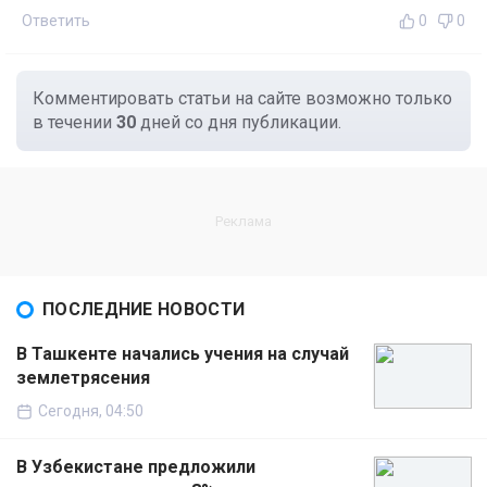
Ответить
0
0
Комментировать статьи на сайте возможно только
в течении
30
дней со дня публикации.
ПОСЛЕДНИЕ НОВОСТИ
В Ташкенте начались учения на случай
землетрясения
Сегодня, 04:50
В Узбекистане предложили