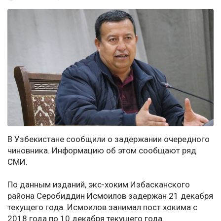
В Узбекистане сообщили о задержании очередного
чиновника. Информацию об этом сообщают ряд
СМИ.
По данным изданий, экс-хоким Избасканского
района Серобиддин Исмоилов задержан 21 декабря
текущего года. Исмоилов занимал пост хокима с
2018 года по 10 декабря текущего года.