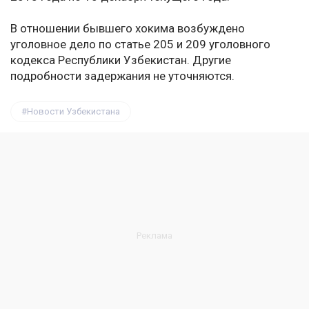
В отношении бывшего хокима возбуждено
уголовное дело по статье 205 и 209 уголовного
кодекса Республики Узбекистан. Другие
подробности задержания не уточняются.
Новости Узбекистана