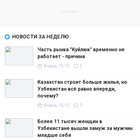
НОВОСТИ ЗА НЕДЕЛЮ
Часть рынка "Куйлюк" временно не
работает - причина
Вчера, 15:15
5
Казахстан строит больше жилья, но
Узбекистан всё равно впереди,
почему?
Вчера, 15:12
3
Более 11 тысяч женщин в
Узбекистане вышли замуж за мужчин
младше себя