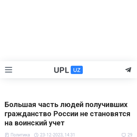
Большая часть людей получивших
гражданство России не становятся
на воинский учет
Политика
23-12-2023, 14:31
29