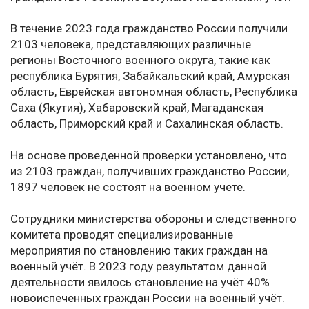
В течение 2023 года гражданство России получили
2103 человека, представляющих различные
регионы Восточного военного округа, такие как
республика Бурятия, Забайкальский край, Амурская
область, Еврейская автономная область, Республика
Саха (Якутия), Хабаровский край, Магаданская
область, Приморский край и Сахалинская область.
На основе проведенной проверки установлено, что
из 2103 граждан, получивших гражданство России,
1897 человек не состоят на военном учете.
Сотрудники министерства обороны и следственного
комитета проводят специализированные
мероприятия по становлению таких граждан на
военный учёт. В 2023 году результатом данной
деятельности явилось становление на учёт 40%
новоиспеченных граждан России на военный учёт.