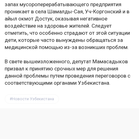
запах мусороперерабатывающего предприятия
проникает в села Шамалды-Сая, Уч-Коргонский и в
айыл окмот Достук, оказывая негативное
воздействие на здоровье жителей. Следует
отметить, что особенно страдают от этой ситуации
дети, которые часто вынуждены обращаться за
медицинской помощью из-за возникших проблем.
В свете вышеизложенного, депутат Мамасадыков
призвал к принятию срочных мер для решения
данной проблемы путем проведения переговоров с
соответствующими органами Узбекистана.
Новости Узбекистана