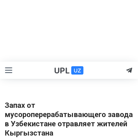
Запах от
мусороперерабатывающего завода
в Узбекистане отравляет жителей
Кыргызстана