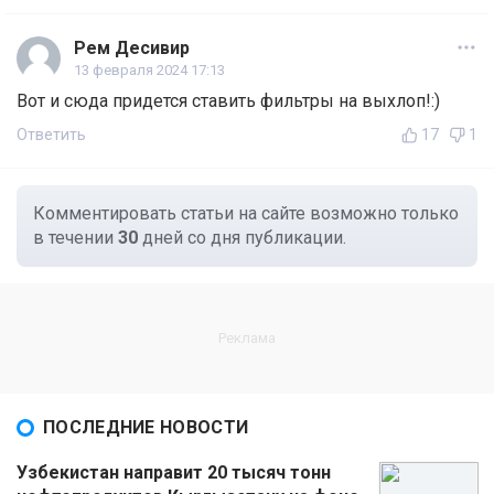
Рем Десивир
13 февраля 2024 17:13
Вот и сюда придется ставить фильтры на выхлоп!:)
Ответить
17
1
Комментировать статьи на сайте возможно только
в течении
30
дней со дня публикации.
ПОСЛЕДНИЕ НОВОСТИ
Узбекистан направит 20 тысяч тонн