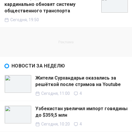
кардинально обновят систему
общественного транспорта
Сегодня, 19:50
НОВОСТИ ЗА НЕДЕЛЮ
Жители Сурхандарьи оказались за
решёткой после стримов на Youtube
Сегодня, 11:00
4
Узбекистан увеличил импорт говядины
до $359,5 млн
Сегодня, 10:20
4