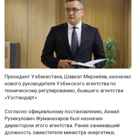
Президент Узбекистана, Шавкат Мирзиёев, назначил
нового руководителя Узбекского агентства по
техническому регулированию, бывшего агентства
«Узстандарт».
Согласно официальному постановлению, Акмал
Рузикулович Жуманазаров был назначен
директором этого агентства. Ранее занимавший
должность заместителя министра энергетики,