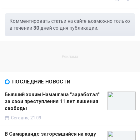
Комментировать статьи на сайте возможно только
в течении
30
дней со дня публикации.
ПОСЛЕДНИЕ НОВОСТИ
Бывший хоким Намангана "заработал"
за свои преступления 11 лет лишения
свободы
Сегодня, 21:09
В Самарканде загоревшийся на ходу