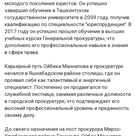
молодого поколения юристов. Он успешно
завершил обучение в Ташкентском
государственном университете в 2009 году, получив
квалификацию по специальности "юриспруденция". В
2017 году он успешно прошел обучение в высших
учебных курсах Генеральной прокуратуры, что
дополнило его профессиональные навыки и знания
в сфере права.
Карьерный путь Ойбека Маннапова в прокуратуре
начался в Яшнабадском районе столицы, где он
проявил себя как талантливый и энергичный
специалист. Постепенно он продвигался по
служебной лестнице, занимая различные должности
в городской прокуратуре, что подтверждает его
высокий профессиональный уровень и преданность
своему делу.
До своего назначения на пост прокурора Мирзо-