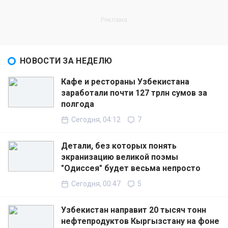
НОВОСТИ ЗА НЕДЕЛЮ
Кафе и рестораны Узбекистана
заработали почти 127 трлн сумов за
полгода
Сегодня, 04:12
7
Детали, без которых понять
экранизацию великой поэмы
"Одиссея" будет весьма непросто
Сегодня, 00:47
5
Узбекистан направит 20 тысяч тонн
нефтепродуктов Кыргызстану на фоне