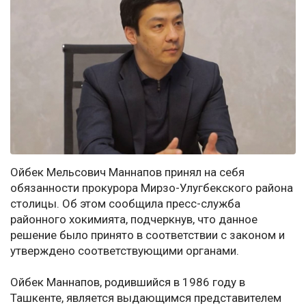
Ойбек Мельсович Маннапов принял на себя
обязанности прокурора Мирзо-Улугбекского района
столицы. Об этом сообщила пресс-служба
районного хокимията, подчеркнув, что данное
решение было принято в соответствии с законом и
утверждено соответствующими органами.
Ойбек Маннапов, родившийся в 1986 году в
Ташкенте, является выдающимся представителем