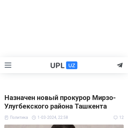
Назначен новый прокурор Мирзо-
Улугбекского района Ташкента
Политика
1-03-2024, 22:58
12