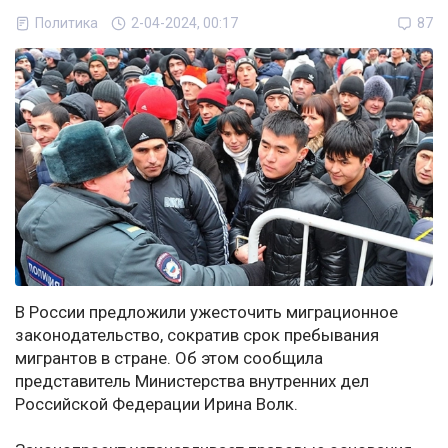
Политика
2-04-2024, 00:17
87
В России предложили ужесточить миграционное
законодательство, сократив срок пребывания
мигрантов в стране. Об этом сообщила
представитель Министерства внутренних дел
Российской Федерации Ирина Волк.