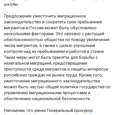
школы.
Предложение ужесточить миграционное
законодательство и сократить срок пребывания
мигрантов в России может быть обусловлено
несколькими факторами. Это связано с растущей
обеспокоенностью общества по поводу увеличения
числа мигрантов, а также с целью улучшения
контроля над их пребыванием и работой в стране.
Такие меры могут быть приняты для борьбы с
нелегальной миграцией, предотвращения
преступности среди мигрантов и защиты интересов
российских граждан на рынке труда. Кроме того,
ужесточение миграционного законодательства
может быть частью общей политики государства по
управлению миграционными процессами и
обеспечению национальной безопасности.
Напомним, что ранее Генеральный прокурор