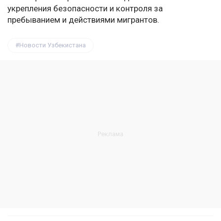
укрепления безопасности и контроля за
пребыванием и действиями мигрантов.
Новости Узбекистана