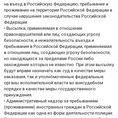
на въезд в Российскую Федерацию, пребывание и
проживание на территории Российской Федерации в
случае нарушения законодательства Российской
Федерации.
• Высылка, применяемая в отношении
правонарушителей или лиц, создающих угрозу
безопасности, и нежелательность въезда и
пребывания в Российской Федерации, применяемая
в отношении лиц, создающих угрозу безопасности,
но находящихся за пределами России либо
нахождение которых не известно. При этом высылку
будут вправе назначать как суд в качестве меры
наказания, так и уполномоченные федеральные
органы исполнительной власти во внесудебном
порядке в качестве меры государственного
принуждения.
• Административный надзор за пребыванием
(проживанием) иностранных граждан в Российской
Федерации как одна из форм деятельности полиции.