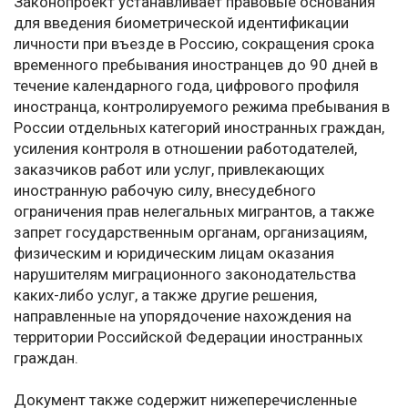
Законопроект устанавливает правовые основания
для введения биометрической идентификации
личности при въезде в Россию, сокращения срока
временного пребывания иностранцев до 90 дней в
течение календарного года, цифрового профиля
иностранца, контролируемого режима пребывания в
России отдельных категорий иностранных граждан,
усиления контроля в отношении работодателей,
заказчиков работ или услуг, привлекающих
иностранную рабочую силу, внесудебного
ограничения прав нелегальных мигрантов, а также
запрет государственным органам, организациям,
физическим и юридическим лицам оказания
нарушителям миграционного законодательства
каких-либо услуг, а также другие решения,
направленные на упорядочение нахождения на
территории Российской Федерации иностранных
граждан.
Документ также содержит нижеперечисленные