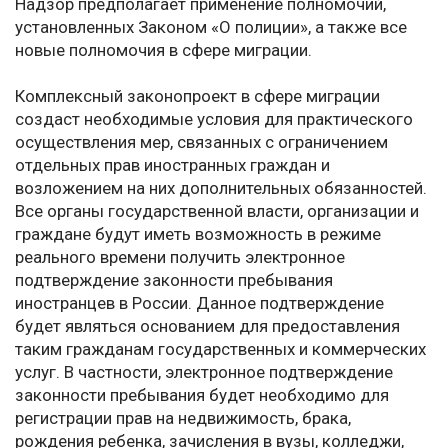
Надзор предполагает применение полномочий,
установленных Законом «О полиции», а также все
новые полномочия в сфере миграции.
Комплексный законопроект в сфере миграции
создаст необходимые условия для практического
осуществления мер, связанных с ограничением
отдельных прав иностранных граждан и
возложением на них дополнительных обязанностей.
Все органы государственной власти, организации и
граждане будут иметь возможность в режиме
реального времени получить электронное
подтверждение законности пребывания
иностранцев в России. Данное подтверждение
будет являться основанием для предоставления
таким гражданам государственных и коммерческих
услуг. В частности, электронное подтверждение
законности пребывания будет необходимо для
регистрации прав на недвижимость, брака,
рождения ребенка, зачисления в вузы, колледжи,