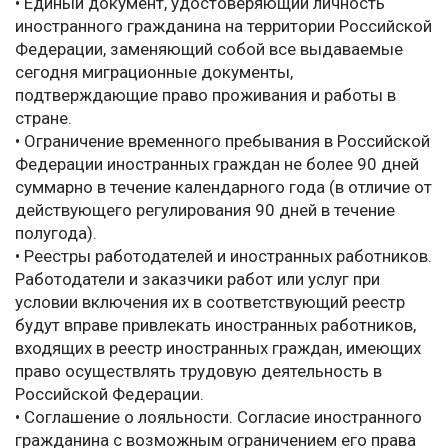
• Единый документ, удостоверяющий личность
иностранного гражданина на территории Российской
Федерации, заменяющий собой все выдаваемые
сегодня миграционные документы,
подтверждающие право проживания и работы в
стране.
• Ограничение временного пребывания в Российской
Федерации иностранных граждан не более 90 дней
суммарно в течение календарного года (в отличие от
действующего регулирования 90 дней в течение
полугода).
• Реестры работодателей и иностранных работников.
Работодатели и заказчики работ или услуг при
условии включения их в соответствующий реестр
будут вправе привлекать иностранных работников,
входящих в реестр иностранных граждан, имеющих
право осуществлять трудовую деятельность в
Российской Федерации.
• Соглашение о лояльности. Согласие иностранного
гражданина с возможным ограничением его права