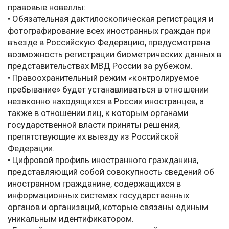
правовые новеллы:
• Обязательная дактилоскопическая регистрация и
фотографирование всех иностранных граждан при
въезде в Российскую Федерацию, предусмотрена
возможность регистрации биометрических данных в
представительствах МВД России за рубежом.
• Правоохранительный режим «контролируемое
пребывание» будет устанавливаться в отношении
незаконно находящихся в России иностранцев, а
также в отношении лиц, к которым органами
государственной власти приняты решения,
препятствующие их выезду из Российской
Федерации.
• Цифровой профиль иностранного гражданина,
представляющий собой совокупность сведений об
иностранном гражданине, содержащихся в
информационных системах государственных
органов и организаций, которые связаны единым
уникальным идентификатором.