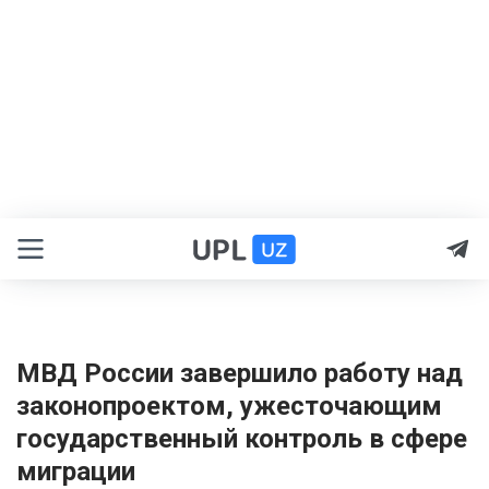
МВД России завершило работу над
законопроектом, ужесточающим
государственный контроль в сфере
миграции