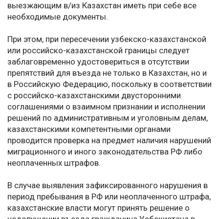
выезжающим в/из Казахстан иметь при себе все
необходимые документы.
При этом, при пересечении узбекско-казахстанской
или российско-казахстанской границы следует
заблаговременно удостовериться в отсутствии
препятствий для въезда не только в Казахстан, но и
в Российскую Федерацию, поскольку в соответствии
с российско-казахстанскими двусторонними
соглашениями о взаимном признании и исполнении
решений по административным и уголовным делам,
казахстанскими компетентными органами
проводится проверка на предмет наличия нарушений
миграционного и иного законодательства РФ либо
неоплаченных штрафов.
В случае выявления зафиксированного нарушения в
период пребывания в РФ или неоплаченного штрафа,
казахстанские власти могут принять решение о