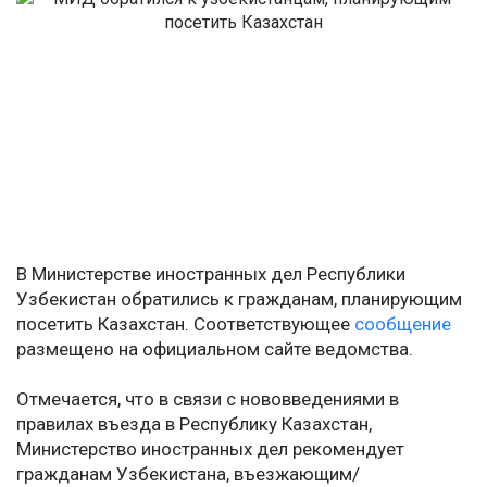
В Министерстве иностранных дел Республики
Узбекистан обратились к гражданам, планирующим
посетить Казахстан. Соответствующее
сообщение
размещено на официальном сайте ведомства.
Отмечается, что в связи с нововведениями в
правилах въезда в Республику Казахстан,
Министерство иностранных дел рекомендует
гражданам Узбекистана, въезжающим/