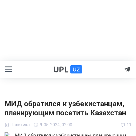
МИД обратился к узбекистанцам,
планирующим посетить Казахстан
Политика
9-05-2024, 02:00
11