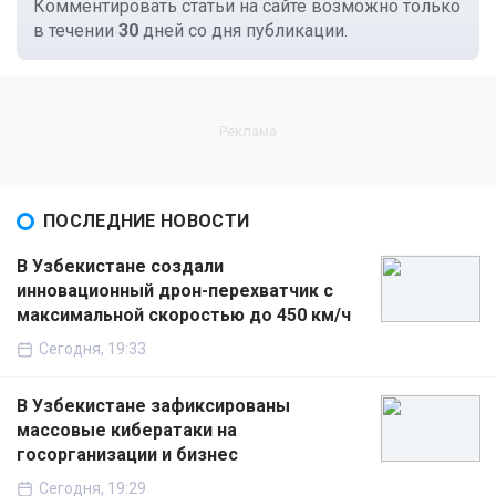
Комментировать статьи на сайте возможно только
в течении
30
дней со дня публикации.
ПОСЛЕДНИЕ НОВОСТИ
В Узбекистане создали
инновационный дрон-перехватчик с
максимальной скоростью до 450 км/ч
Сегодня, 19:33
В Узбекистане зафиксированы
массовые кибератаки на
госорганизации и бизнес
Сегодня, 19:29