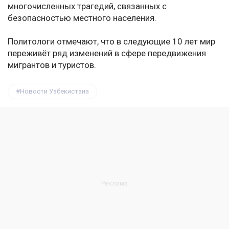
многочисленных трагедий, связанных с
безопасностью местного населения.
Политологи отмечают, что в следующие 10 лет мир
переживёт ряд изменений в сфере передвижения
мигрантов и туристов.
Новости Узбекистана