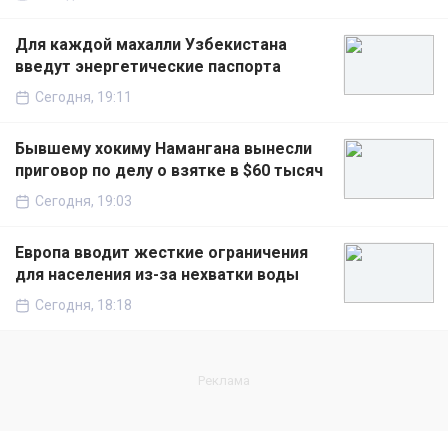
Для каждой махалли Узбекистана
введут энергетические паспорта
Сегодня, 19:11
Бывшему хокиму Намангана вынесли
приговор по делу о взятке в $60 тысяч
Сегодня, 19:03
Европа вводит жесткие ограничения
для населения из-за нехватки воды
Сегодня, 18:18