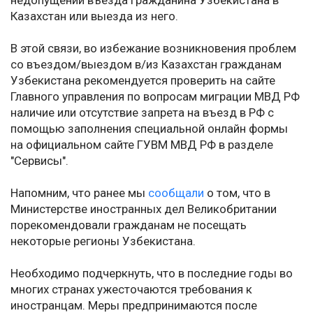
недопущении въезда гражданина Узбекистана в
Казахстан или выезда из него.
В этой связи, во избежание возникновения проблем
со въездом/выездом в/из Казахстан гражданам
Узбекистана рекомендуется проверить на сайте
Главного управления по вопросам миграции МВД РФ
наличие или отсутствие запрета на въезд в РФ с
помощью заполнения специальной онлайн формы
на официальном сайте ГУВМ МВД РФ в разделе
"Сервисы".
Напомним, что ранее мы
сообщали
о том, что в
Министерстве иностранных дел Великобритании
порекомендовали гражданам не посещать
некоторые регионы Узбекистана.
Необходимо подчеркнуть, что в последние годы во
многих странах ужесточаются требования к
иностранцам. Меры предпринимаются после