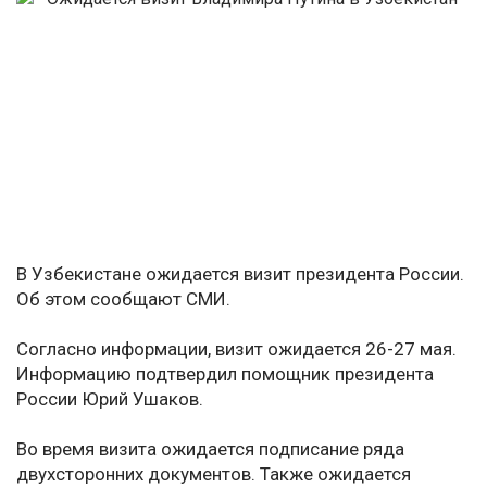
В Узбекистане ожидается визит президента России.
Об этом сообщают СМИ.
Согласно информации, визит ожидается 26-27 мая.
Информацию подтвердил помощник президента
России Юрий Ушаков.
Во время визита ожидается подписание ряда
двухсторонних документов. Также ожидается