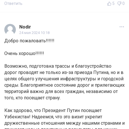
Ответить
5
0
Nodir
24 мая 2024 10:18
Добро пожаловать!!!!!!
Очень хорошо!!!!!!
Возможно, подготовка трассы и благоустройство
дорог проводят не только из-за приезда Путина, но и в
целях общего улучшения инфраструктуры и городской
среды. Благоприятное состояние дорог и прилегающих
территорий важно для всех граждан, независимо от
того, кто посещает страну.
Как здорово, что Президент Путин посещает
Узбекистан! Надеемся, что это визит укрепит
дружественные отношения между нашими странами и