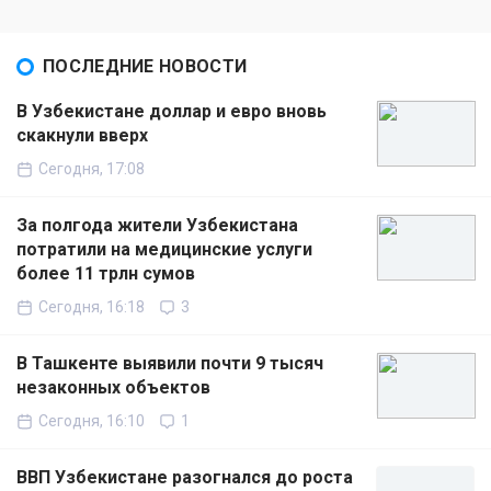
ПОСЛЕДНИЕ НОВОСТИ
В Узбекистане доллар и евро вновь
скакнули вверх
Сегодня, 17:08
За полгода жители Узбекистана
потратили на медицинские услуги
более 11 трлн сумов
Сегодня, 16:18
3
В Ташкенте выявили почти 9 тысяч
незаконных объектов
Сегодня, 16:10
1
ВВП Узбекистане разогнался до роста