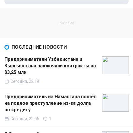
ПОСЛЕДНИЕ НОВОСТИ
Предприниматели Узбекистана и
Кыргызстана заключили контракты на
$3,25 млн
Сегодня, 22:19
Предприниматель из Намангана пошёл
на подлое преступление из-за долга
по кредиту
Сегодня, 22:06
1