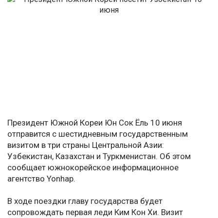
Президент Южной Кореи Юн Сок Ёль 10 июня
отправится с шестидневным государственным
визитом в три страны Центральной Азии:
Узбекистан, Казахстан и Туркменистан. Об этом
сообщает южнокорейское информационное
агентство Yonhap.
В ходе поездки главу государства будет
сопровождать первая леди Ким Кон Хи. Визит