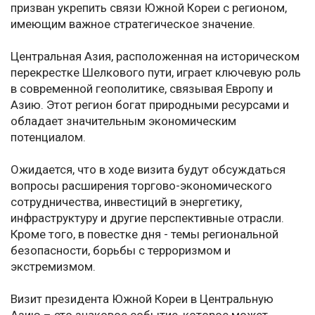
призван укрепить связи Южной Кореи с регионом,
имеющим важное стратегическое значение.
Центральная Азия, расположенная на историческом
перекрестке Шелкового пути, играет ключевую роль
в современной геополитике, связывая Европу и
Азию. Этот регион богат природными ресурсами и
обладает значительным экономическим
потенциалом.
Ожидается, что в ходе визита будут обсуждаться
вопросы расширения торгово-экономического
сотрудничества, инвестиций в энергетику,
инфраструктуру и другие перспективные отрасли.
Кроме того, в повестке дня - темы региональной
безопасности, борьбы с терроризмом и
экстремизмом.
Визит президента Южной Кореи в Центральную