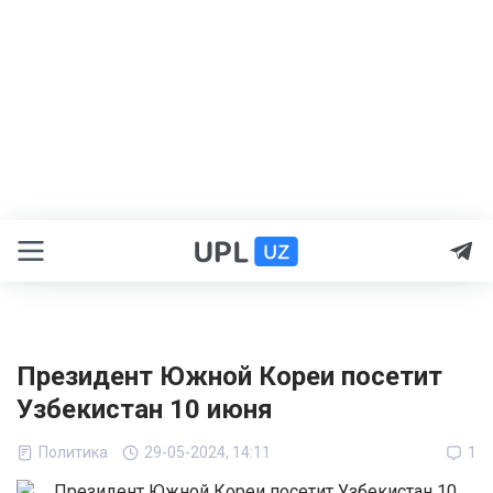
Президент Южной Кореи посетит
Узбекистан 10 июня
Политика
29-05-2024, 14:11
1