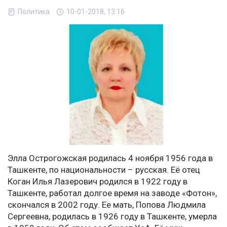
Политика
10-01-2018, 13:16
Элла Острогожская родилась 4 ноября 1956 года в
Ташкенте, по национальности – русская. Её отец
Коган Илья Лазерович родился в 1922 году в
Ташкенте, работал долгое время на заводе «Фотон»,
скончался в 2002 году. Ее мать, Попова Людмила
Сергеевна, родилась в 1926 году в Ташкенте, умерла