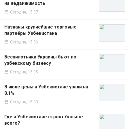
на недвижимость
Сегодня, 15:37
Названы крупнейшие торговые
партнёры Узбекистана
Сегодня, 15:36
Беспилотники Украины бьют по
узбекскому бизнесу
Сегодня, 15:35
В июле цены в Узбекистане упали на
0.1%
Сегодня, 15:33
Где в Узбекистане строят больше
всего?