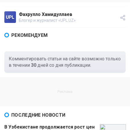
Фахрулло Хамидуллаев
Блогер и журналист «UPL.UZ»
РЕКОМЕНДУЕМ
Комментировать статьи на сайте возможно только
в течении
30
дней со дня публикации.
ПОСЛЕДНИЕ НОВОСТИ
В Узбекистане продолжается рост цен