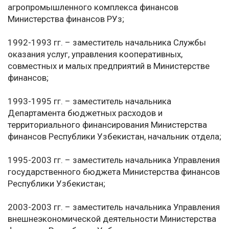
агропромышленного комплекса финансов
Министерства финансов РУз;
1992-1993 гг. – заместитель начальника Службы
оказания услуг, управления кооперативных,
совместных и малых предприятий в Министерстве
финансов;
1993-1995 гг. – заместитель начальника
Департамента бюджетных расходов и
территориального финансирования Министерства
финансов Республики Узбекистан, начальник отдела;
1995-2003 гг. – заместитель начальника Управления
государственного бюджета Министерства финансов
Республики Узбекистан;
2003-2003 гг. – заместитель начальника Управления
внешнеэкономической деятельности Министерства