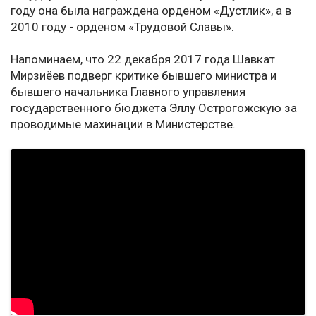
году она была награждена орденом «Дустлик», а в
2010 году - орденом «Трудовой Славы».
Напоминаем, что 22 декабря 2017 года Шавкат
Мирзиёев подверг критике бывшего министра и
бывшего начальника Главного управления
государственного бюджета Эллу Острогожскую за
проводимые махинации в Министерстве.