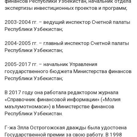
финансов Республики Узбекистан, начальник отдела
экспертизы инвестиционных проектов и программ;
2003-2004 гг. – ведущий инспектор Счетной палаты
Республики Узбекистан;
2004-2005 гг. – главный инспектор Счетной палаты
Республики Узбекистан;
2005-2017 гг. – начальник Управления
государственного бюджета Министерства финансов
Республики Узбекистан;
В 2017 году она работала редактором журнала
«Справочник финансовой информации» («Молия
маълумотномаси») в Министерстве финансов
Республики Узбекистан.
Г-жа Элла Острогожская дважды была удостоена
Государственной премии за свою работу. В 1998