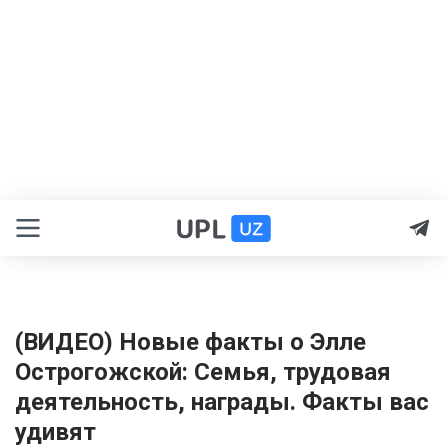
(ВИДЕО) Новые факты о Элле
Острогожской: Семья, трудовая
деятельность, награды. Факты вас
удивят