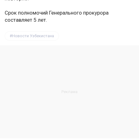
Срок полномочий Генерального прокурора
составляет 5 лет.
Новости Узбекистана