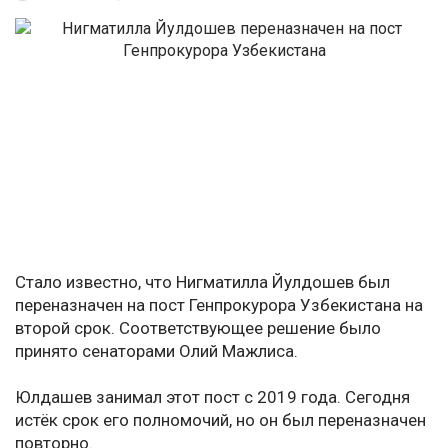
Стало известно, что Нигматилла Йулдошев был
переназначен на пост Генпрокурора Узбекистана на
второй срок. Соответствующее решение было
принято сенаторами Олий Мажлиса.
Юлдашев занимал этот пост с 2019 года. Сегодня
истёк срок его полномочий, но он был переназначен
повторно.