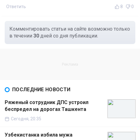
Ответить
8
0
Комментировать статьи на сайте возможно только
в течении
30
дней со дня публикации.
ПОСЛЕДНИЕ НОВОСТИ
Ряженый сотрудник ДПС устроил
беспредел на дорогах Ташкента
Сегодня, 20:35
Узбекистанка избила мужа