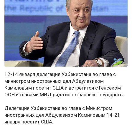
12-14 января делегация Узбекистана во главе с
министром иностранных дел Абдулазизом
Камиловым посетит США и встретится с Генсеком
ООН и главами МИД ряда иностранных государств.
Делегация Узбекистана во главе с Министром
иностранных дел Абдулазизом Камиловым 14-21
января посетит США.