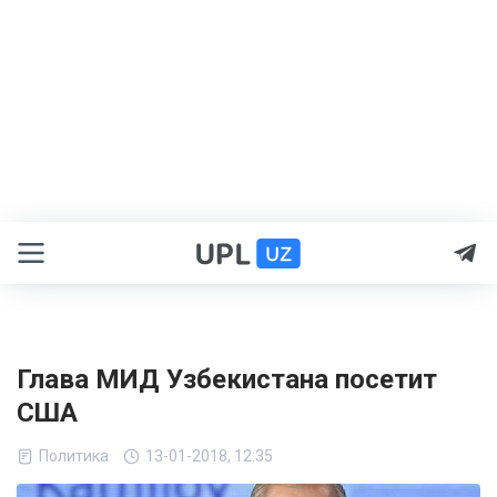
Глава МИД Узбекистана посетит
США
Политика
13-01-2018, 12:35