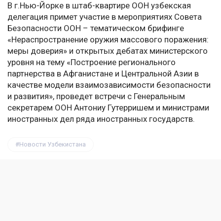
В г.Нью-Йорке в штаб-квартире ООН узбекская
делегация примет участие в мероприятиях Совета
Безопасности ООН – тематическом брифинге
«Нераспространение оружия массового поражения:
меры доверия» и открытых дебатах министерского
уровня на тему «Построение регионального
партнерства в Афганистане и Центральной Азии в
качестве модели взаимозависимости безопасности
и развития», проведет встречи с Генеральным
секретарем ООН Антониу Гутерришем и министрами
иностранных дел ряда иностранных государств.
Новости Узбекистана