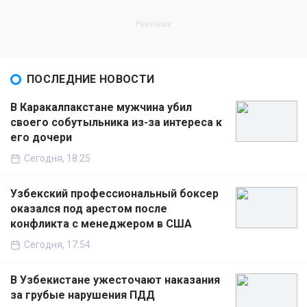
ПОСЛЕДНИЕ НОВОСТИ
В Каракалпакстане мужчина убил
своего собутыльника из-за интереса к
его дочери
Сегодня, 18:25
Узбекский профессиональный боксер
оказался под арестом после
конфликта с менеджером в США
Сегодня, 17:54
В Узбекистане ужесточают наказания
за грубые нарушения ПДД