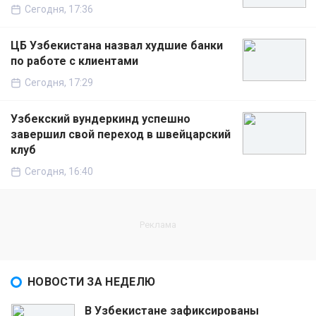
Сегодня, 17:36
ЦБ Узбекистана назвал худшие банки
по работе с клиентами
Сегодня, 17:29
Узбекский вундеркинд успешно
завершил свой переход в швейцарский
клуб
Сегодня, 16:40
НОВОСТИ ЗА НЕДЕЛЮ
В Узбекистане зафиксированы