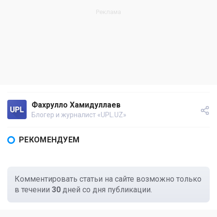
Фахрулло Хамидуллаев
Блогер и журналист «UPL.UZ»
РЕКОМЕНДУЕМ
Комментировать статьи на сайте возможно только
в течении
30
дней со дня публикации.