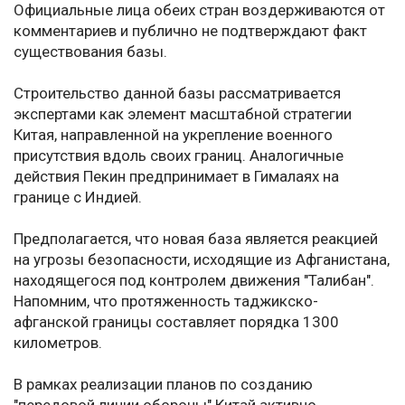
Официальные лица обеих стран воздерживаются от
комментариев и публично не подтверждают факт
существования базы.
Строительство данной базы рассматривается
экспертами как элемент масштабной стратегии
Китая, направленной на укрепление военного
присутствия вдоль своих границ. Аналогичные
действия Пекин предпринимает в Гималаях на
границе с Индией.
Предполагается, что новая база является реакцией
на угрозы безопасности, исходящие из Афганистана,
находящегося под контролем движения "Талибан".
Напомним, что протяженность таджикско-
афганской границы составляет порядка 1300
километров.
В рамках реализации планов по созданию