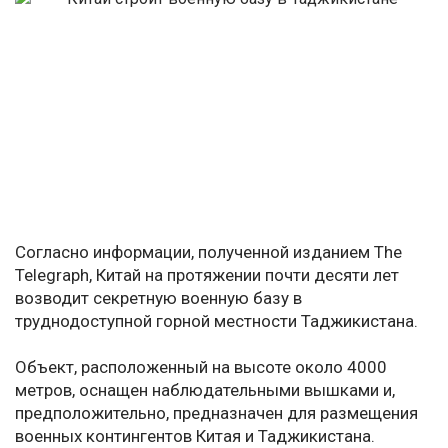
Согласно информации, полученной изданием The
Telegraph, Китай на протяжении почти десяти лет
возводит секретную военную базу в
труднодоступной горной местности Таджикистана.
Объект, расположенный на высоте около 4000
метров, оснащен наблюдательными вышками и,
предположительно, предназначен для размещения
военных контингентов Китая и Таджикистана.