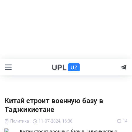
Китай строит военную базу в
Таджикистане
Политика
11-07-2024, 16:38
14