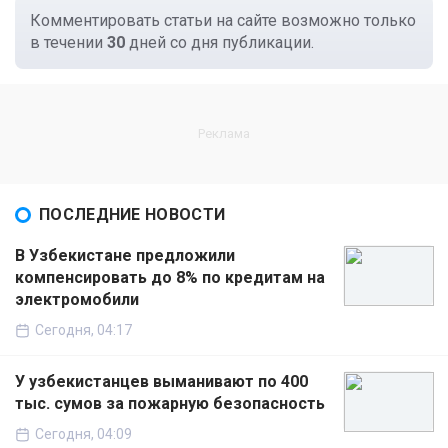
Комментировать статьи на сайте возможно только
в течении
30
дней со дня публикации.
ПОСЛЕДНИЕ НОВОСТИ
В Узбекистане предложили
компенсировать до 8% по кредитам на
электромобили
Сегодня, 04:17
У узбекистанцев выманивают по 400
тыс. сумов за пожарную безопасность
Сегодня, 04:09