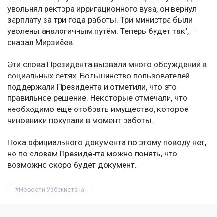
увольнял ректора ирригационного вуза, он вернул
зарплату за три года работы. Три министра были
уволены аналогичным путём. Теперь будет так", —
сказал Мирзиёев.
Эти слова Президента вызвали много обсуждений в
социальных сетях. Большинство пользователей
поддержали Президента и отметили, что это
правильное решение. Некоторые отмечали, что
необходимо еще отобрать имущество, которое
чиновники покупали в момент работы.
Пока официального документа по этому поводу нет,
но по словам Президента можно понять, что
возможно скоро будет документ.
Новости Узбекистана