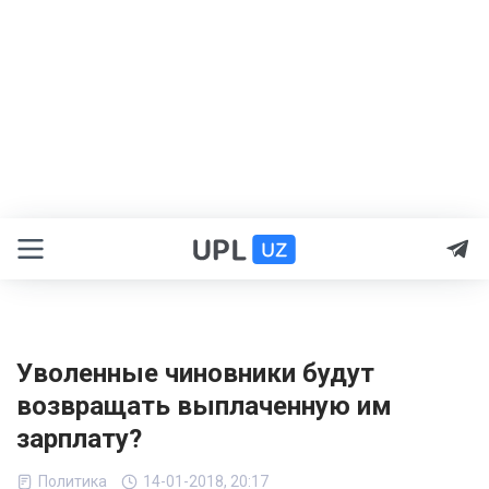
Уволенные чиновники будут
возвращать выплаченную им
зарплату?
Политика
14-01-2018, 20:17