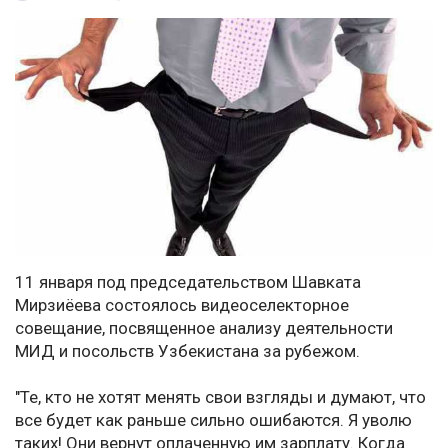
11 января под председательством Шавката
Мирзиёева состоялось видеоселекторное
совещание, посвященное анализу деятельности
МИД и посольств Узбекистана за рубежом.
"Те, кто не хотят менять свои взгляды и думают, что
все будет как раньше сильно ошибаются. Я уволю
таких! Они вернут оплаченную им зарплату. Когда